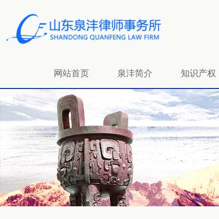
网站首页
泉沣简介
知识产权
招贤纳士