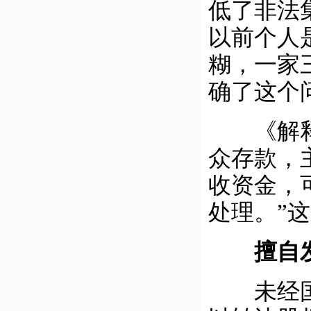
低了非法
以前个人是
糊，一家
确了这个
《解释》
众存款，
收资金，
处理。”
擅自发
未经国家