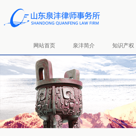
网站首页
泉沣简介
知识产权
招贤纳士