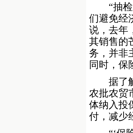
“抽检水
们避免经
说，去年
其销售的
务，并非
同时，保
据了解，
农批农贸
体纳入投
付，减少