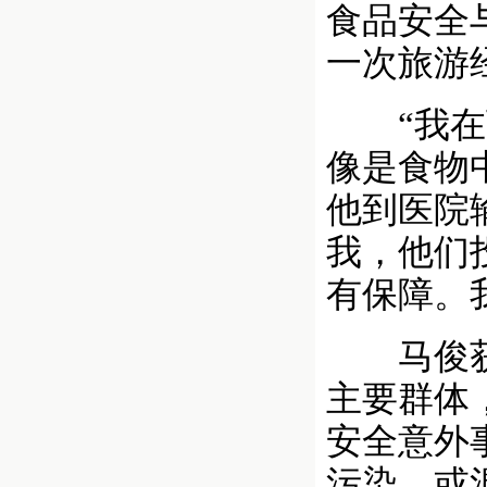
食品安全
一次旅游
“我在瓦
像是食物
他到医院
我，他们
有保障。
马俊获赔
主要群体
安全意外
污染，或