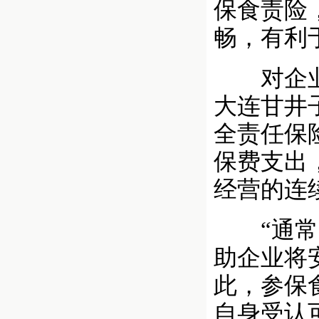
保食责险
畅，有利
对企业而
大连甘井
全责任保
保费支出
经营的连
“通常，
助企业将
此，参保
自身受认