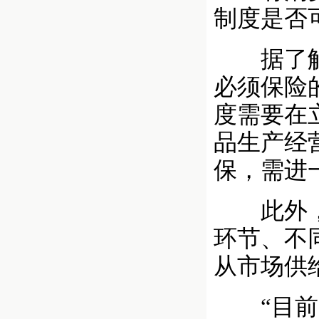
制度是否
据了解，
必须保险
度需要在
品生产经
保，需进
此外，食
环节、不
从市场供
“目前，