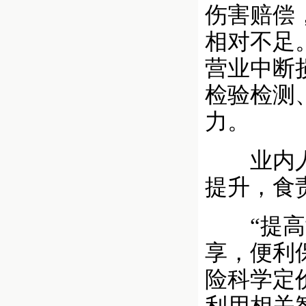
伤害赔偿
相对不足
营业中断
检验检测
力。
业内人士
提升，食
“提高协
享，便利
险科学定