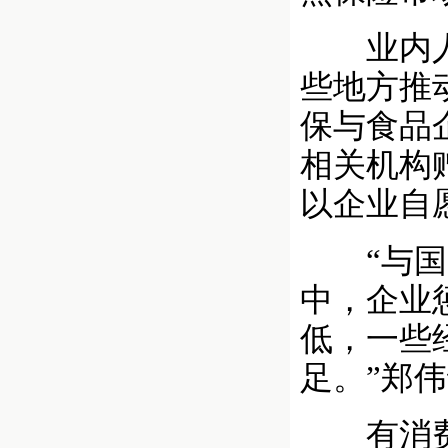
业内人士
些地方推
保与食品
相关机构
以企业自
“与国际
中，企业
低，一些
足。”郑
有消费者