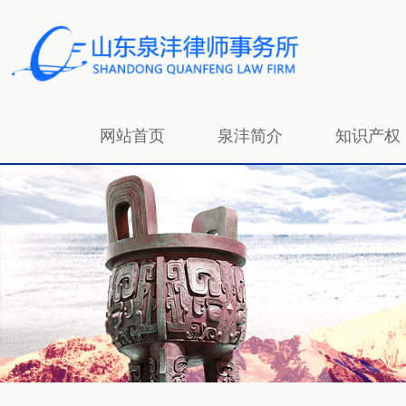
网站首页
泉沣简介
知识产权
招贤纳士