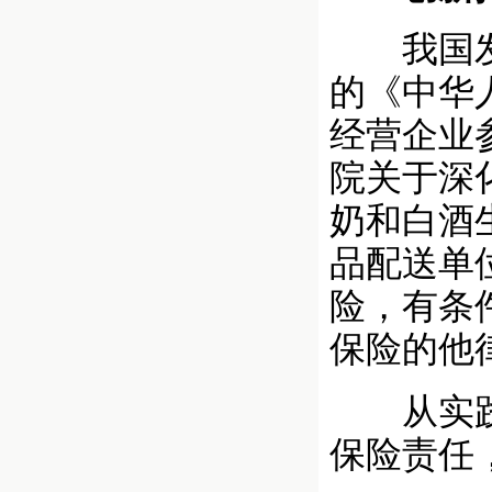
我国发展
的《中华
经营企业
院关于深
奶和白酒
品配送单
险，有条
保险的他
从实践看
保险责任