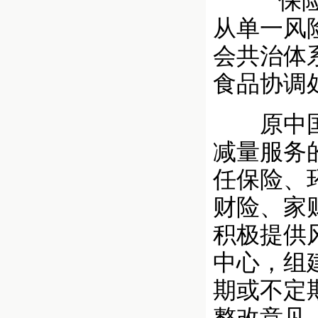
“‘保险
从单一风
会共治体
食品协调
原中国银
减量服务
任保险、
财险、家
积极提供
中心，组
期或不定