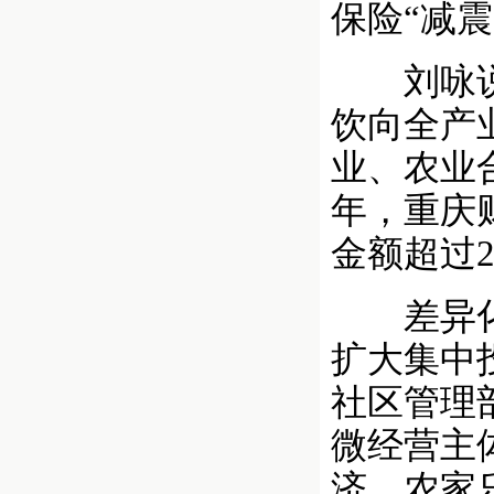
保险“减震
刘咏说，
饮向全产
业、农业
年，重庆
金额超过2
差异化开
扩大集中
社区管理
微经营主
济、农家