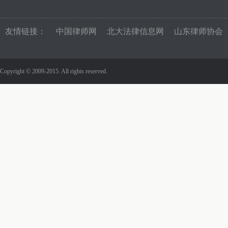
友情链接：
中国律师网
北大法律信息网
山东律师协会
Copyright © 2009-2015. All rights reserved.