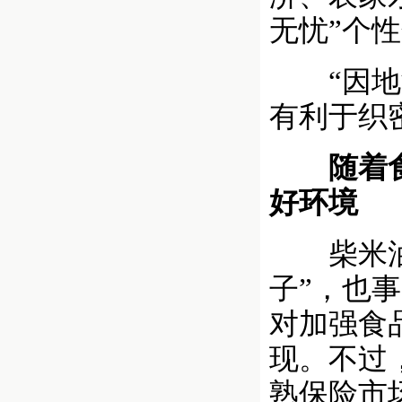
无忧”个
“因地制
有利于织
随着食品
好环境
柴米油盐
子”，也
对加强食
现。不过
熟保险市