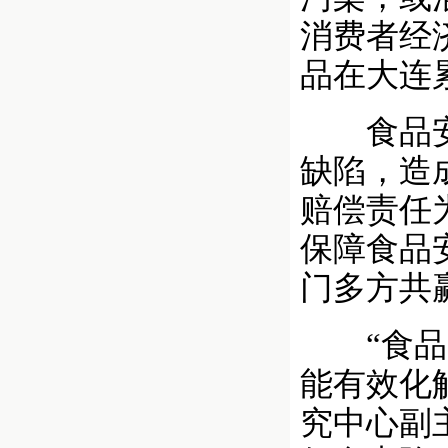
消费者经
品在大连累
食品安全
缺陷，造
赔偿责任
保障食品
门多方共
“食品安
能有效化
究中心副