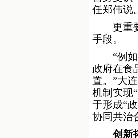
任郑伟说
更重要的
手段。
“例如，
政府在食
置。”大
机制实现
于形成“
协同共治
创新拓