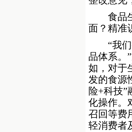
整改意见
食品生产
面？精准
“我们推
品体系。
如，对于
发的食源
险+科技
化操作。
召回等费
轻消费者