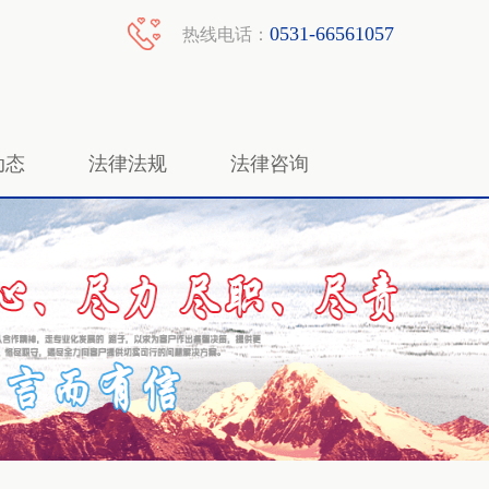
0531-66561057
热线电话：
动态
法律法规
法律咨询