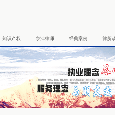
知识产权
泉沣律师
经典案例
律所