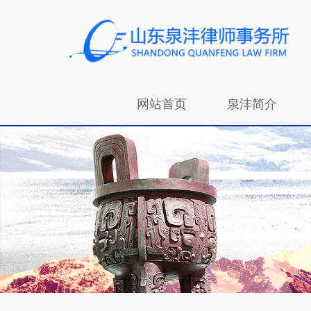
网站首页
泉沣简介
招贤纳士