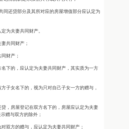
共同还贷部分及其所对应的房屋增值部分应认定为
认定为夫妻共同财产。
夫妻共同财产；
共同财产；
方名下的，应认定为夫妻共同财产，其实质为一方
该方子女名下的，视为只对自己子女一方的赠与，
还贷，房屋登记在双方名下的，房屋应认定为夫妻
表示赠与双方的除外；
为对双方的赠与，应认定为夫妻共同财产；