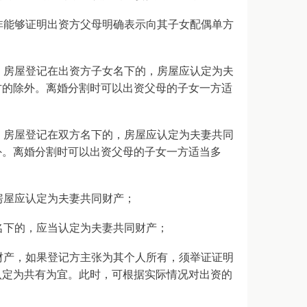
非能够证明出资方父母明确表示向其子女配偶单方
，房屋登记在出资方子女名下的，房屋应认定为夫
方的除外。离婚分割时可以出资父母的子女一方适
，房屋登记在双方名下的，房屋应认定为夫妻共同
外。离婚分割时可以出资父母的子女一方适当多
房屋应认定为夫妻共同财产；
名下的，应当认定为夫妻共同财产；
财产，如果登记方主张为其个人所有，须举证证明
认定为共有为宜。此时，可根据实际情况对出资的