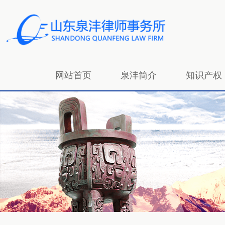
网站首页
泉沣简介
知识产权
招贤纳士