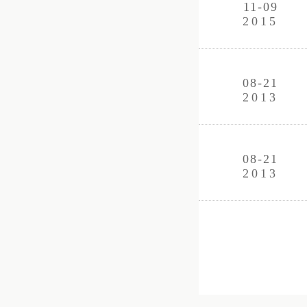
11-09
2015
08-21
2013
08-21
2013