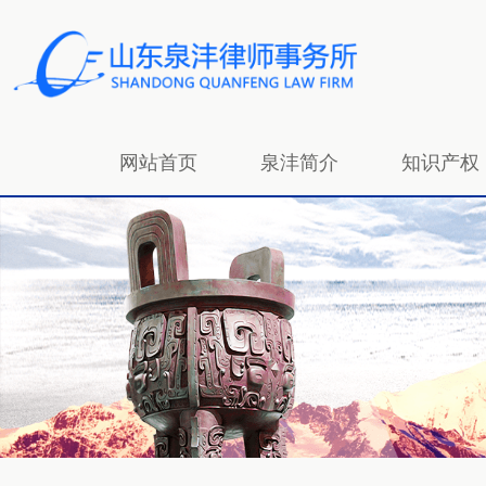
网站首页
泉沣简介
知识产权
招贤纳士