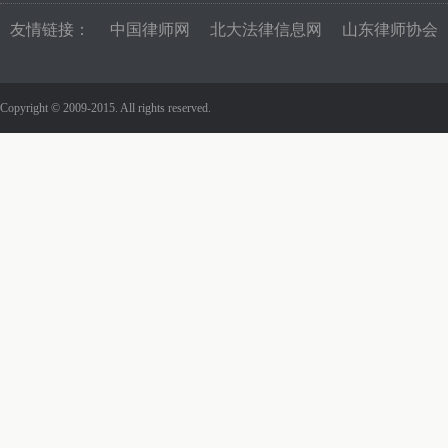
友情链接：
中国律师网
北大法律信息网
山东律师协会
Copyright © 2009-2015. All rights reserved.