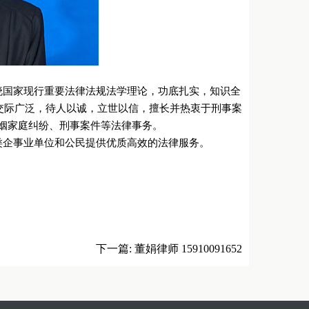
晓国家现行重要法律法规法学理论，功底扎实，知识全
交际广泛，待人以诚，立世以信，擅长并热衷于刑事案
姻家庭纠纷、刑事案件等法律事务。
类企事业单位和公民提供优质高效的法律服务。
下一篇:
董娟律师 15910091652