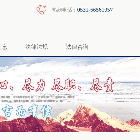
0531-66561057
热线电话：
动态
法律法规
法律咨询