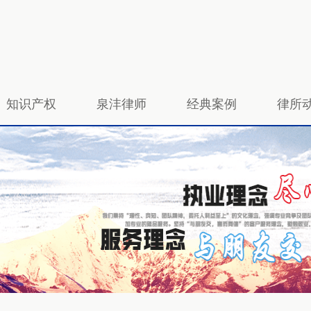
知识产权
泉沣律师
经典案例
律所