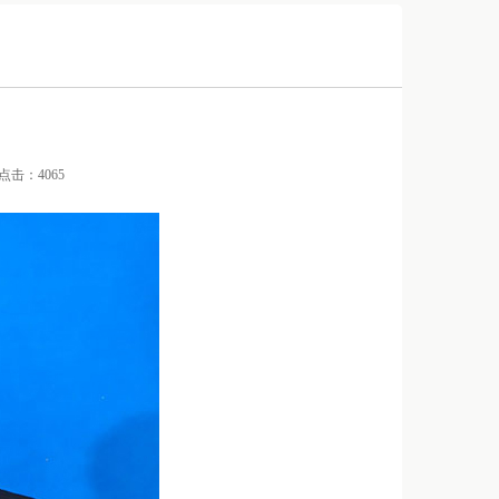
/ 点击：4065