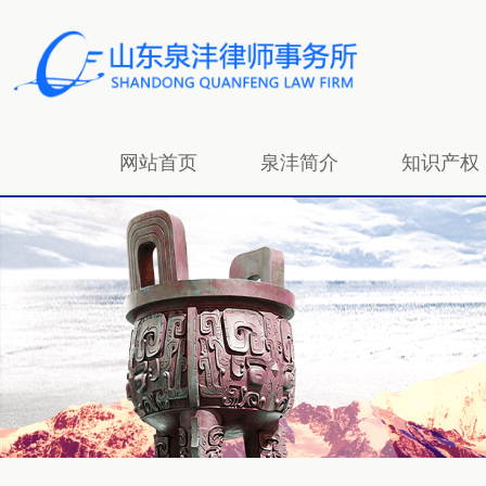
网站首页
泉沣简介
知识产权
招贤纳士