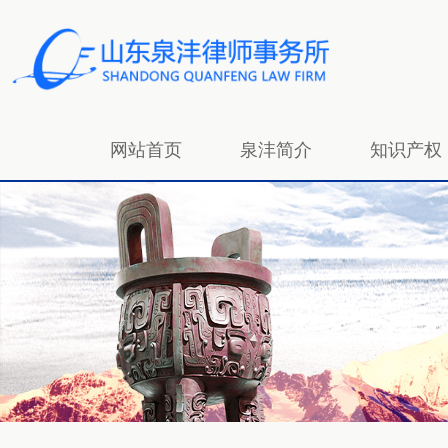
网站首页
泉沣简介
知识产权
招贤纳士