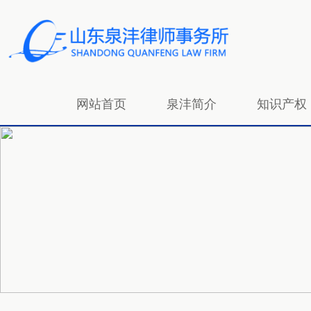
网站首页
泉沣简介
知识产权
招贤纳士