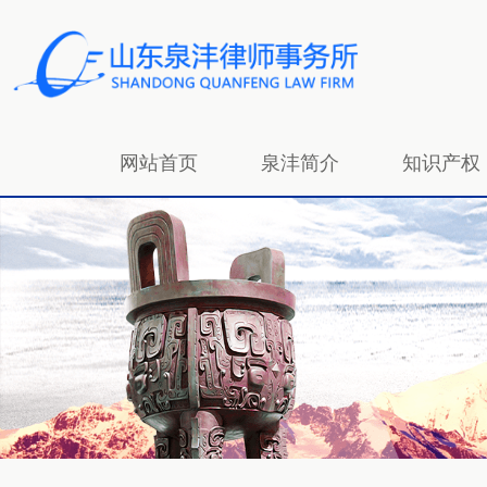
网站首页
泉沣简介
知识产权
招贤纳士