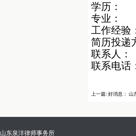
学历： 
专业： 
工作经验
简历投递方式：
联系人：
联系电话： 
上一篇:
好消息： 
山东泉沣律师事务所