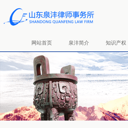
网站首页
泉沣简介
知识产权
招贤纳士