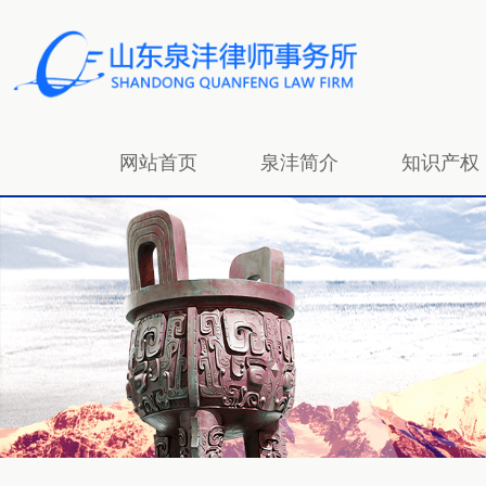
网站首页
泉沣简介
知识产权
招贤纳士