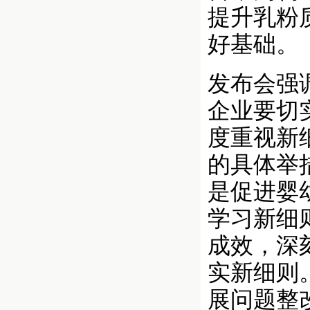
提升乳粉
好基础。
发布会强
企业要切
度重视新
的具体举
是促进婴
学习新细
成效，深
实新细则
展问题整