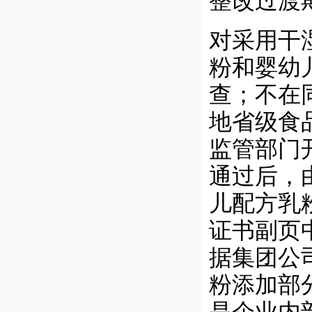
整改过渡
对采用干
粉和婴幼
查；不在
地省级食
监管部门
通过后，
儿配方乳
证书副页
据集团公
粉添加部