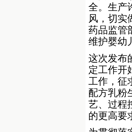
全。生产
风，切实
药品监管
维护婴幼
这次发布
定工作开
工作，征
配方乳粉
艺、过程
的更高要