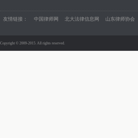
友情链接：
中国律师网
北大法律信息网
山东律师协会
Copyright © 2009-2015. All rights reserved.