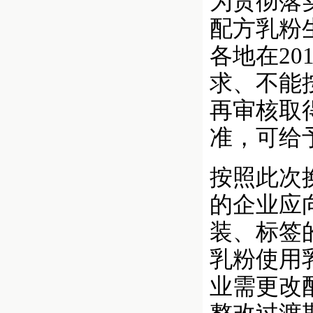
为贯彻落
配方乳粉
各地在20
求、不能
再审核取
准，可给
按照此次
的企业应
装、标签
乳粉使用
业需更改