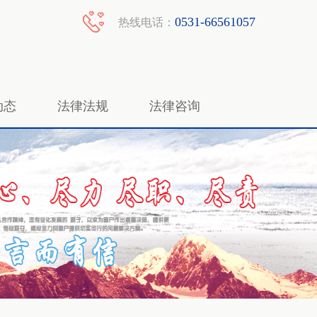
0531-66561057
热线电话：
动态
法律法规
法律咨询