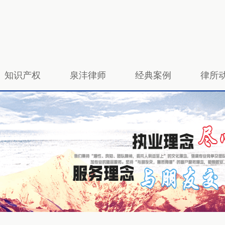
知识产权
泉沣律师
经典案例
律所