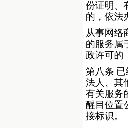
份证明、
的，依法
从事网络
的服务属
政许可的
第八条 
法人、其
有关服务
醒目位置
接标识。