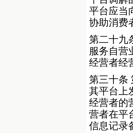
平台应当
协助消费
第二十九
服务自营
经营者经
第三十条
其平台上
经营者的
营者在平
信息记录