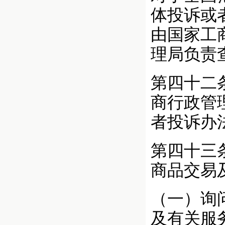
体投诉或
由国家工
理局负责
第四十二
商行政管
者投诉办
第四十三
商品交易
（一）询
及有关服