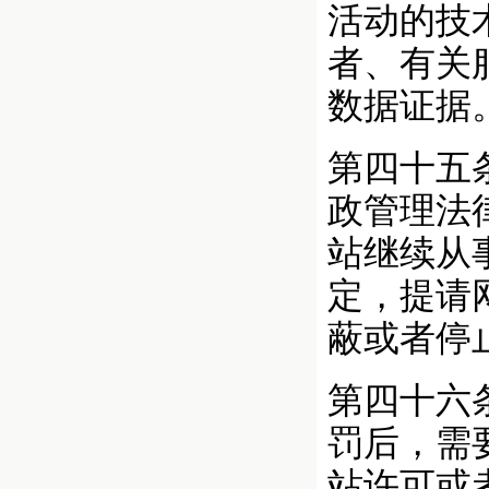
活动的技
者、有关
数据证据
第四十五
政管理法
站继续从
定，提请
蔽或者停
第四十六
罚后，需
站许可或