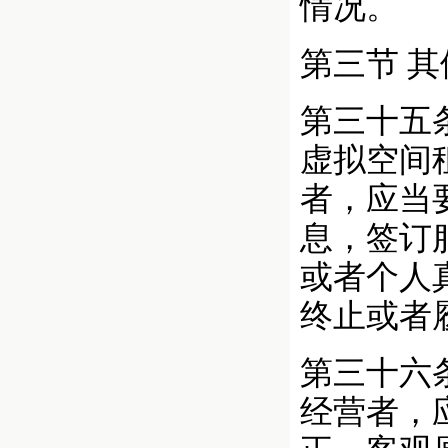
情况。
第三节 
第三十五
虚拟空间
者，应当
息，签订
或者个人
终止或者
第三十六
经营者，