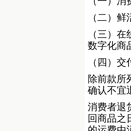
（一）消
（二）鲜
（三）在
数字化商
（四）交
除前款所
确认不宜
消费者退
回商品之
的运费由