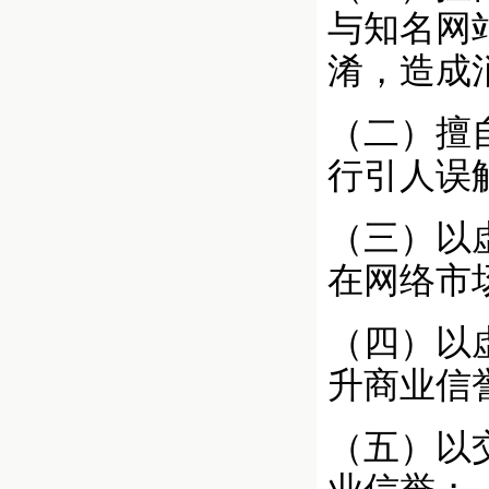
与知名网
淆，造成
（二）擅
行引人误
（三）以
在网络市
（四）以
升商业信
（五）以