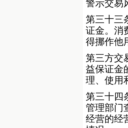
警示交易
第三十三
证金。消
得挪作他
第三方交
益保证金
理、使用
第三十四
管理部门
经营的经