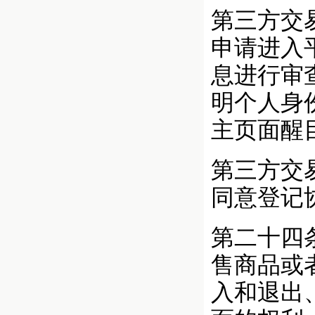
第三方交
申请进入
息进行审
明个人身
主页面醒
第三方交
同意登记
第二十四
售商品或
入和退出