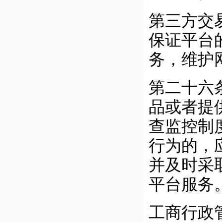
第三方交
保证平台
务，维护
第二十六
品或者提
查监控制
行为的，
并及时采
平台服务
工商行政