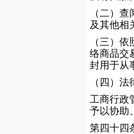
（二）查
及其他相
（三）依
络商品交
封用于从
（四）法
工商行政
予以协助
第四十四