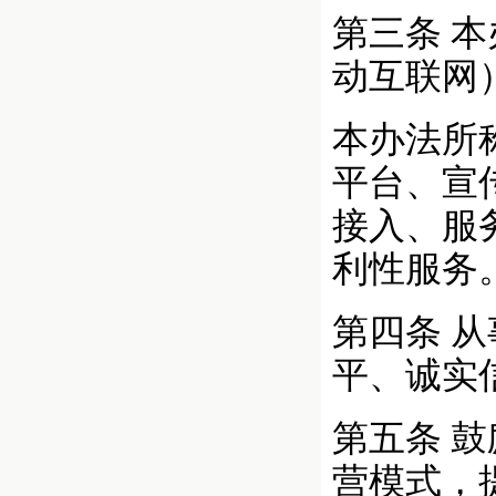
第三条 
动互联网
本办法所
平台、宣
接入、服
利性服务
第四条 
平、诚实
第五条 
营模式，