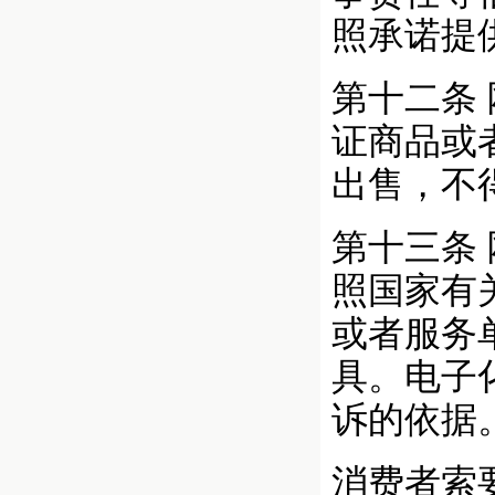
照承诺提
第十二条
证商品或
出售，不
第十三条
照国家有
或者服务
具。电子
诉的依据
消费者索