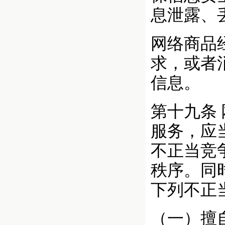
息泄露、
网络商品
求，或者
信息。
第十九条
服务，应
不正当竞
秩序。同
下列不正
（一）擅