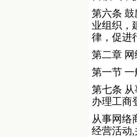
第六条 
业组织，
律，促进
第二章 
第一节 
第七条 
办理工商
从事网络
经营活动