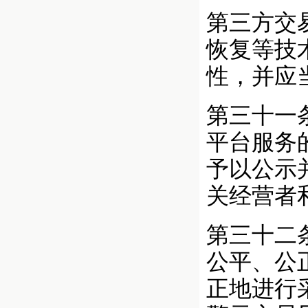
第三方交
恢复等技
性，并应
第三十一
平台服务
予以公示
关经营者
第三十二
公平、公
正地进行