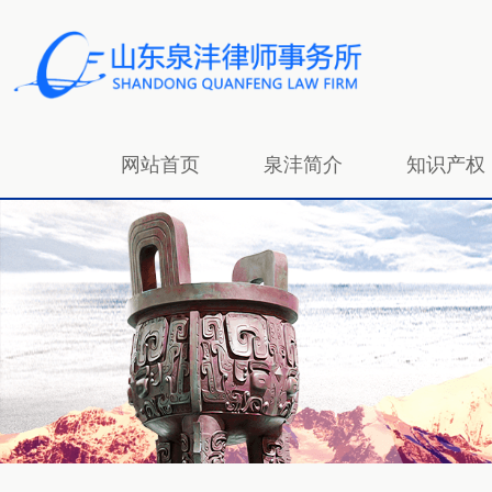
网站首页
泉沣简介
知识产权
招贤纳士