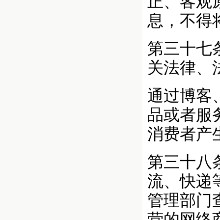
正、客观
息，不得
第三十七
关法律、
通过博客
品或者服
消费者产
第三十八
流、快递
管理部门
营的网络