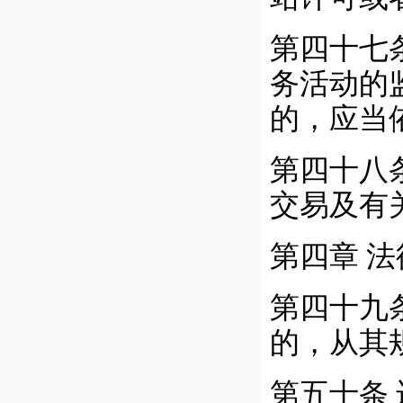
第四十七
务活动的
的，应当
第四十八
交易及有
第四章 
第四十九
的，从其
第五十条