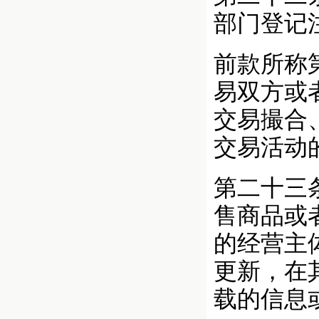
部门登记
前款所称
易双方或
交易撮合
交易活动
第二十三
售商品或
的经营主
更新，在
载的信息