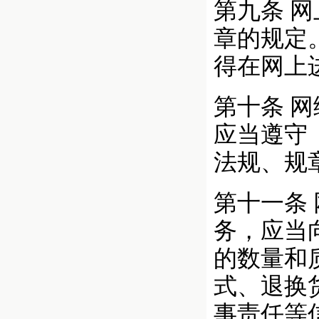
第九条 
章的规定
得在网上
第十条 
应当遵守
法规、规
第十一条
务，应当
的数量和
式、退换
事责任等