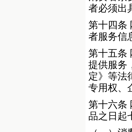
者必须出
第十四条
者服务信
第十五条
提供服务
定》等法
专用权、
第十六条
品之日起