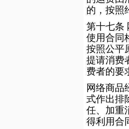
的，按照
第十七条
使用合同
按照公平
提请消费
费者的要
网络商品
式作出排
任、加重
得利用合