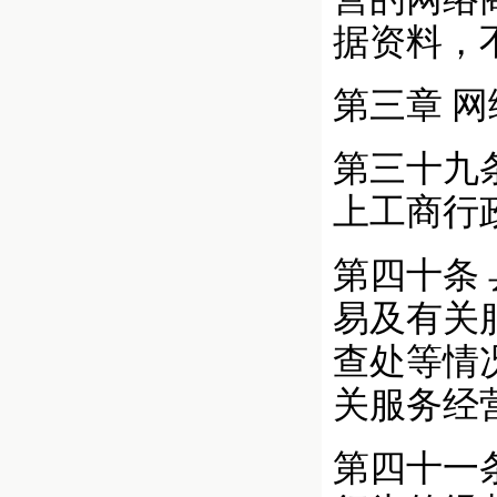
据资料，
第三章 
第三十九
上工商行
第四十条
易及有关
查处等情
关服务经
第四十一