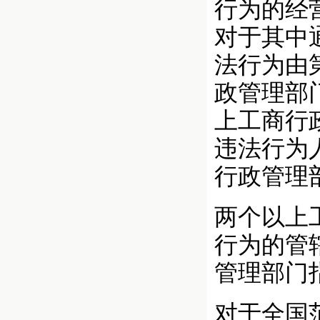
行为的经
对于其中
法行为由
政管理部
上工商行
违法行为
行政管理
两个以上
行为的管
管理部门
对于全国