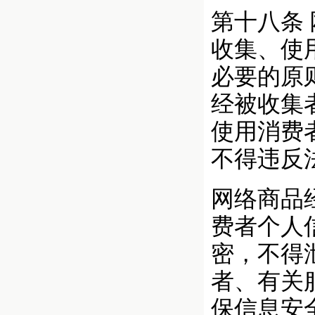
第十八条
收集、使
必要的原
经被收集
使用消费
不得违反
网络商品
费者个人
密，不得
者、有关
保信息安