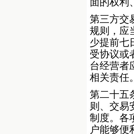
面的权利
第三方交
规则，应
少提前七
受协议或
台经营者
相关责任
第二十五
则、交易
制度。各
户能够便