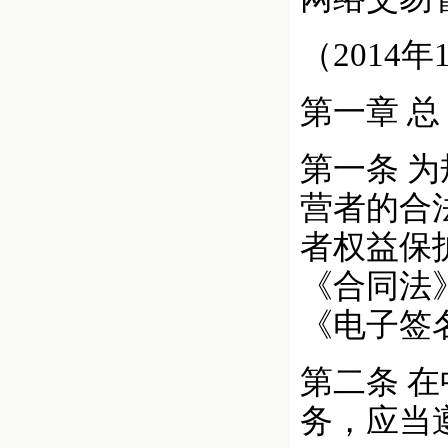
（2014
第一章 总
第一条 
营者的合
者权益保
《合同法
《电子签
第二条 
务，应当