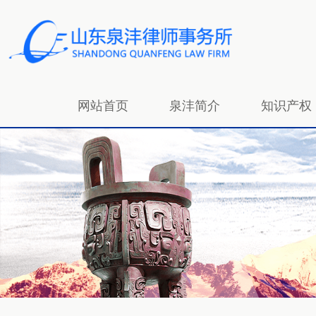
网站首页
泉沣简介
知识产权
招贤纳士