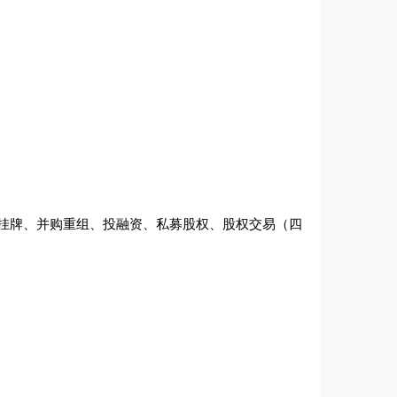
板挂牌、并购重组、投融资、私募股权、股权交易（四