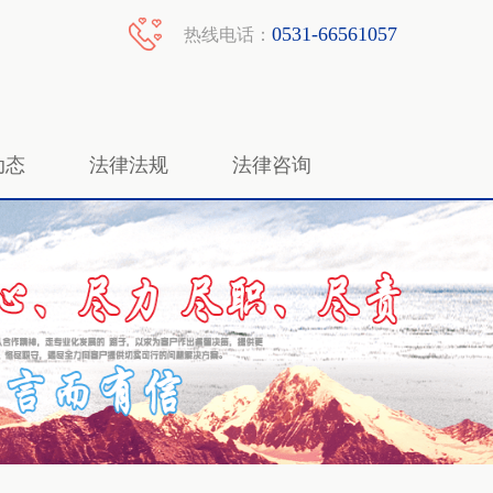
0531-66561057
热线电话：
动态
法律法规
法律咨询