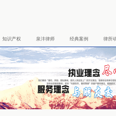
知识产权
泉沣律师
经典案例
律所