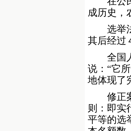
在公民选
成历史，
选举法最
其后经过
全国人大
说：“它
地体现了
修正案体
则：即实
平等的选