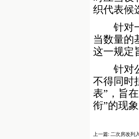
织代表候
针对一线
当数量的
这一规定
针对公民
不得同时
表”，旨
衔”的现
上一篇:
二次房改列