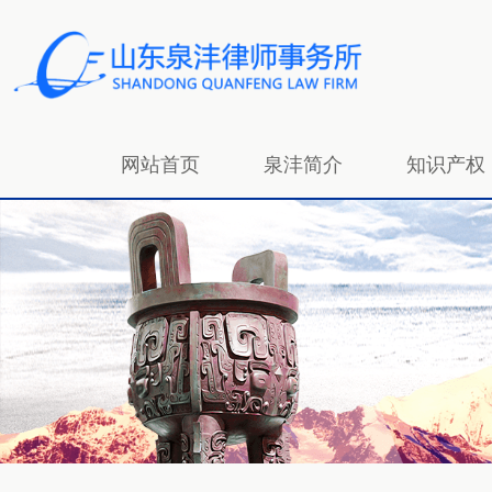
网站首页
泉沣简介
知识产权
招贤纳士