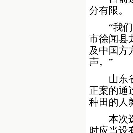
分有限。
“我们有
市徐闻县
及中国方
声。”
山东省郓
正案的通
种田的人
本次选举
时应当设