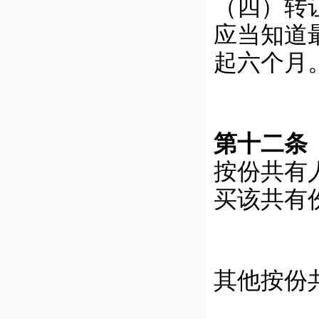
（四）转
应当知道
起六个月
第十二条
按份共有
买该共有
其他按份