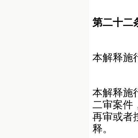
第二十二
本解释施
本解释施
二审案件
再审或者
释。