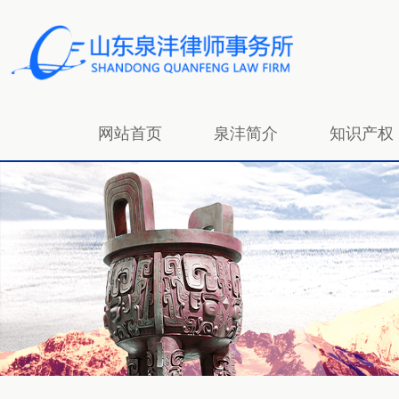
网站首页
泉沣简介
知识产权
招贤纳士