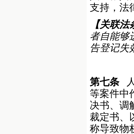
支持，法
【关联法
者自能够
告登记失
第七条
人
等案件中
决书、调
裁定书、
称导致物