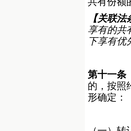
共有份额
【关联法
享有的共
下享有优
第十一条
的，按照
形确定：
（一）转