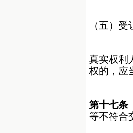
（五）受
真实权利
权的，应
第十七条
等不符合