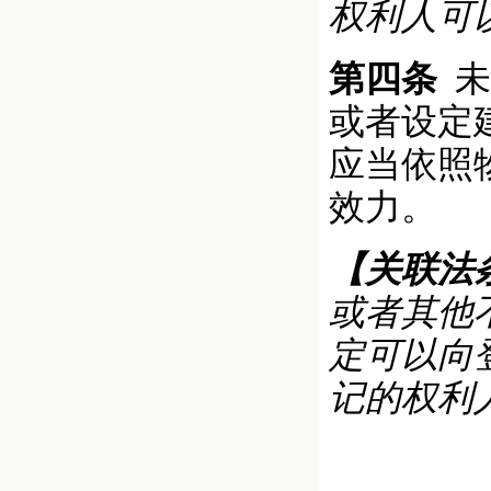
权利人可
第四条
未
或者设定
应当依照
效力。
【关联法
或者其他
定可以向
记的权利