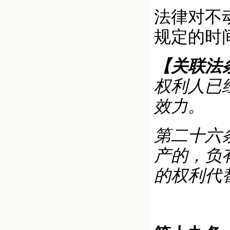
法律对不
规定的时
【关联法
权利人已
效力。
第二十六
产的，负
的权利代