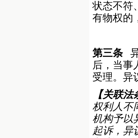
状态不符
有物权的
第三条
后，当事
受理。异
【关联法
权利人不
机构予以
起诉，异