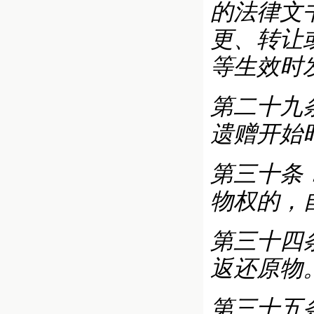
的法律文
更、转让
等生效时
第二十九
遗赠开始
第三十条
物权的，
第三十四
返还原物
第三十五