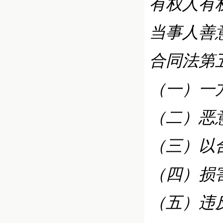
有权人有
当事人善
合同法第
（一）一
（二）恶
（三）以
（四）损
（五）违