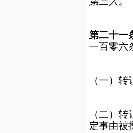
第三人。
第二十一
一百零六
（一）转
（二）转
定事由被