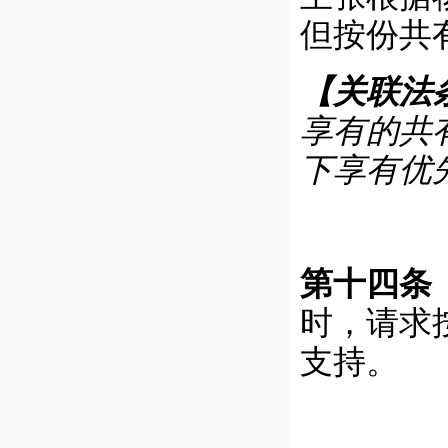
但按份共
【关联法
享有的共
下享有优
第十四条
时，请求
支持。