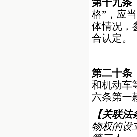
第十九条
格”，应
体情况，
合认定。
第二十条
和机动车
六条第一
【关联法
物权的设