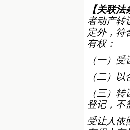
【关联法
者动产转
定外，符
有权：
（一）受
（二）以
（三）转
登记，不
受让人依