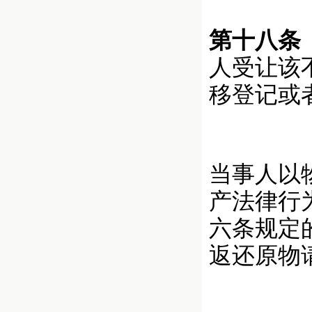
第十八条
人受让该
移登记或
当事人以
产法律行
六条规定
返还原物