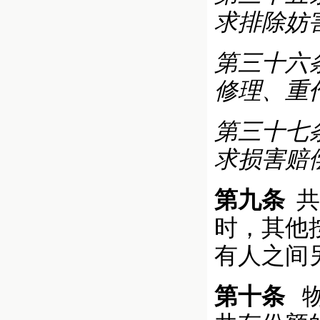
求排除妨
第三十六
修理、重
第三十七
求损害赔
第九条
共
时，其他
有人之间
第十条
物