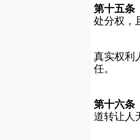
第十五条
处分权，
真实权利
任。
第十六条
道转让人