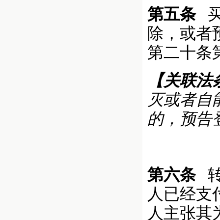
第五条
买
除，或者
第二十条
【关联法
灭或者自
的，预告
第六条
转
人已经支
人主张其