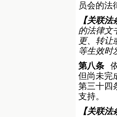
员会的法
【关联法
的法律文
更、转让
等生效时
第八条
依
但尚未完
第三十四
支持。
【关联法