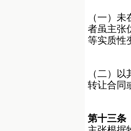
（一）未
者虽主张
等实质性
（二）以
转让合同
第十三条
主张根据