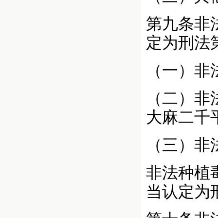
第九条非
定为刑法
（一）非
（二）非
大麻二千
（三）非
非法种植
当认定为