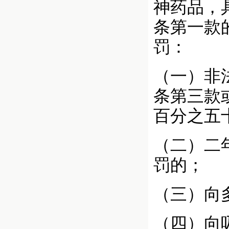
神药品，
条第一款
罚：
（一）非
条第三款
百分之五
（二）二
罚的；
（三）向
（四）向