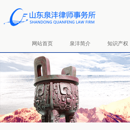
网站首页
泉沣简介
知识产权
招贤纳士