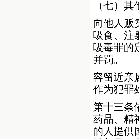
（七）其
向他人贩
吸食、注
吸毒罪的
并罚。
容留近亲
作为犯罪
第十三条
药品、精
的人提供