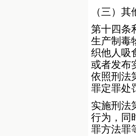
（三）其
第十四条
生产制毒
织他人吸
或者发布
依照刑法
罪定罪处
实施刑法
行为，同
罪方法罪