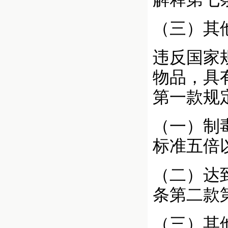
（三）其
违反国家
物品，具
第一款规
（一）制
标准五倍
（二）达
条第二款
（三）其