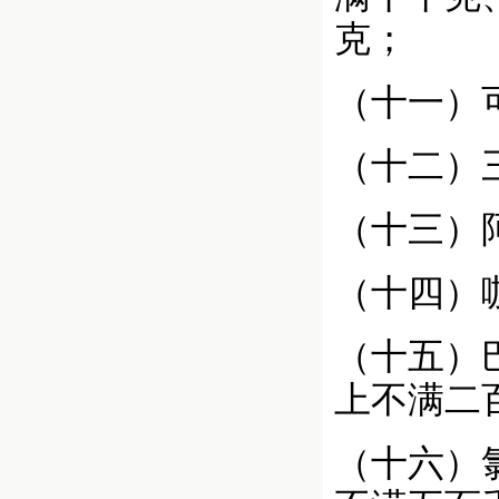
克；
（十一）
（十二）
（十三）
（十四）
（十五）
上不满二
（十六）