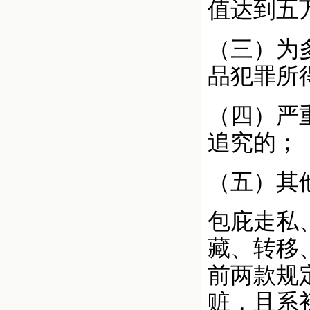
值达到五
（三）为
品犯罪所
（四）严
追究的；
（五）其
包庇走私
藏、转移
前两款规
赃，且系