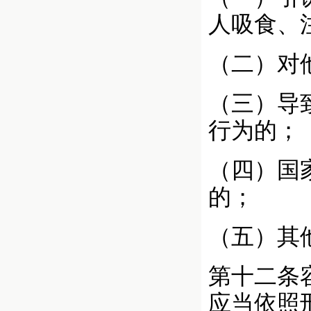
人吸食、
（二）对
（三）导
行为的；
（四）国
的；
（五）其
第十二条
应当依照