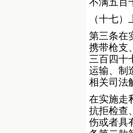
不满五百
（十七）
第三条在
携带枪支
三百四十
运输、制
相关司法
在实施走
抗拒检查
伤或者具