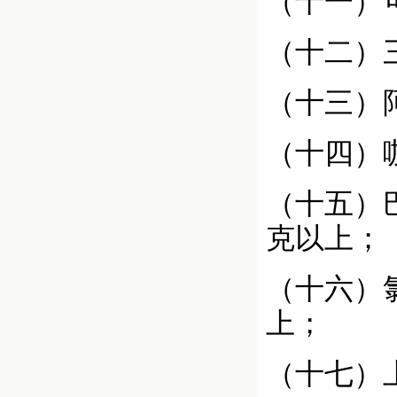
（十一）
（十二）
（十三）
（十四）
（十五）
克以上；
（十六）
上；
（十七）