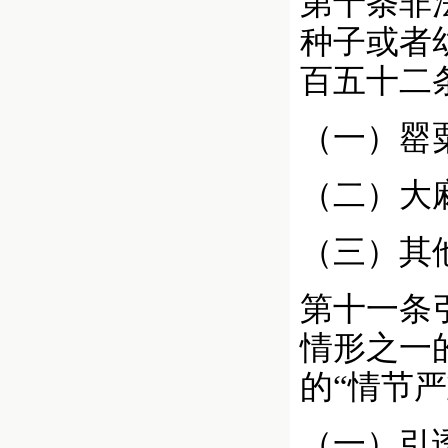
第十条非
种子或者
百五十二
（一）罂
（二）大
（三）其
第十一条
情形之一
的“情节严
（一）引