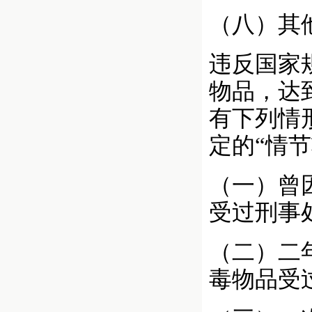
（八）其
违反国家
物品，达
有下列情
定的“情节
（一）曾
受过刑事
（二）二
毒物品受