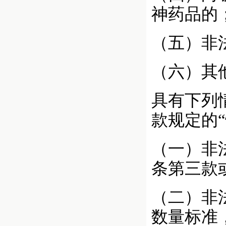
神药品的
（五）非
（六）其
具有下列
款规定的
（一）非
条第三款
（二）非
数量标准