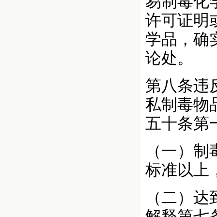
易制毒化
许可证明
学品，确
论处。
第八条违
私制毒物
五十条第
（一）制
标准以上
（二）达
解释第七