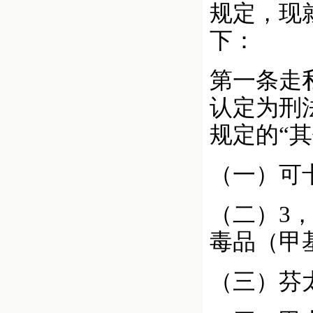
规定，现
下：
第一条走
认定为刑
规定的“
（一）可
（二）3
毒品（甲
（三）芬