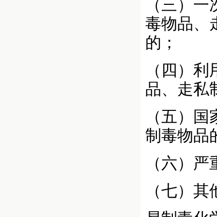
（三）一
毒物品、
的；
（四）利
品、走私
（五）国
制毒物品
（六）严
（七）其