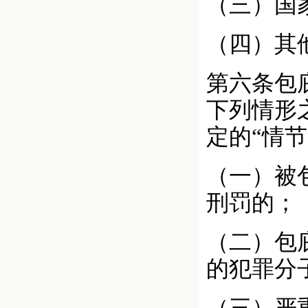
（三）国
（四）其
第六条包
下列情形
定的“情节
（一）被
刑罚的；
（二）包
的犯罪分