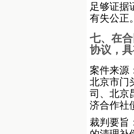
足够证据
有失公正
七、在合
协议，具
案件来源：
北京市门
司、北京
济合作社
裁判要旨