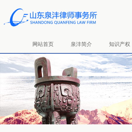
网站首页
泉沣简介
知识产权
招贤纳士