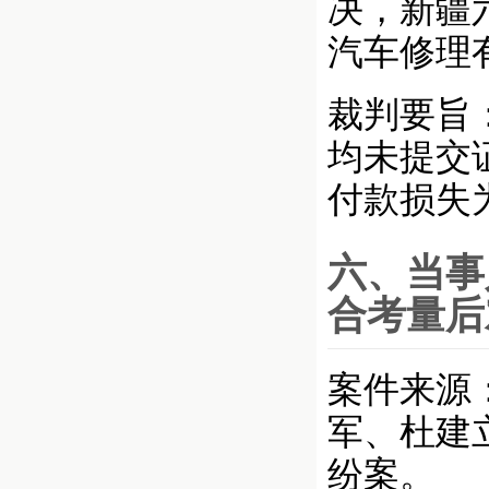
决，新疆
汽车修理
裁判要旨
均未提交
付款损失
六、当事
合考量后
案件来源：
军、杜建
纷案。