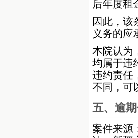
后年度租
因此，该
义务的应
本院认为
均属于违
违约责任
不同，可
五、逾期
案件来源：