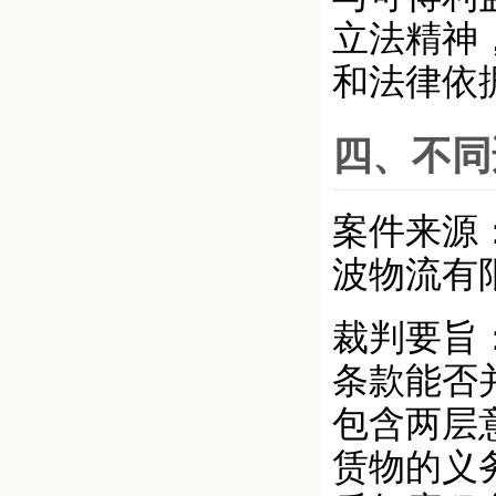
立法精神
和法律依
四、不同
案件来源：
波物流有
裁判要旨
条款能否
包含两层
赁物的义