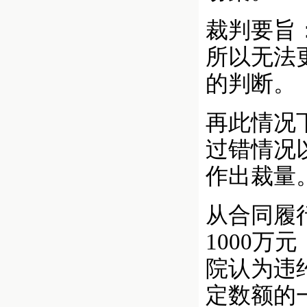
裁判要旨
所以无法
的判断。
再此情况
过错情况
作出裁量
从合同履
1000万
院认为违
定数额的