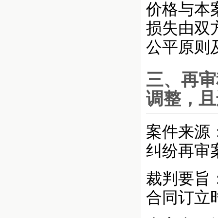
价格与本
损失由双
公平原则
三、再审
调整，且
案件来源
纠纷再审
裁判要旨
合同订立