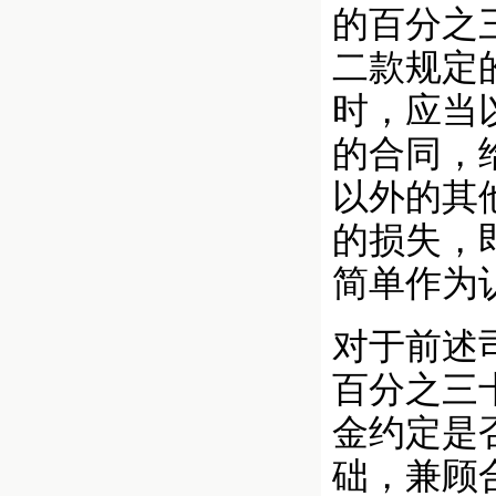
的百分之
二款规定
时，应当
的合同，
以外的其
的损失，
简单作为
对于前述
百分之三
金约定是
础，兼顾