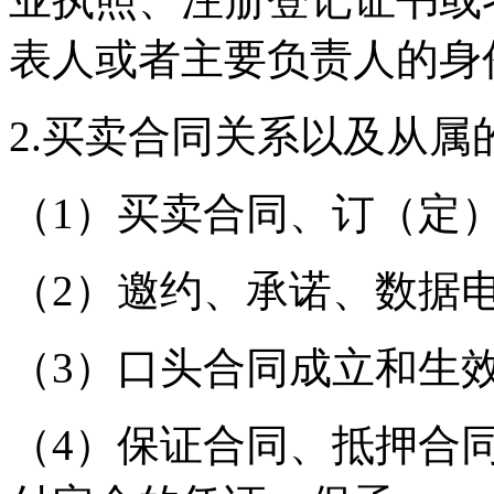
表人或者主要负责人的身
2.买卖合同关系以及从
（1）买卖合同、订（定
（2）邀约、承诺、数据
（3）口头合同成立和生
（4）保证合同、抵押合