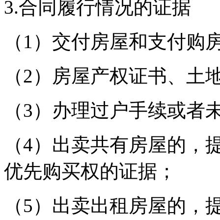
3.合同履行情况的证据
（1）交付房屋和支付购
（2）房屋产权证书、土
（3）办理过户手续或者
（4）出卖共有房屋的，
优先购买权的证据；
（5）出卖出租房屋的，