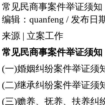
常见民商事案件举证须知
编辑：quanfeng / 发布日期
来源 | 立案工作
常见民商事案件举证须知
(一)婚姻纠纷案件举证须
(二)继承纠纷案件举证须
(三)赡养、抚养、扶养纠