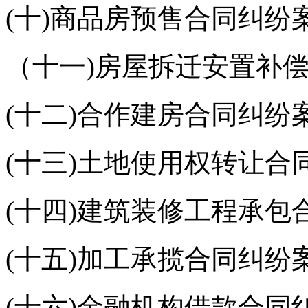
(十)商品房预售合同纠纷
（十一)房屋拆迁安置补
(十二)合作建房合同纠纷
(十三)土地使用权转让合
(十四)建筑装修工程承包
(十五)加工承揽合同纠纷
(十六)金融机构借款合同