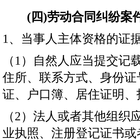
(四)劳动合同纠纷案
1、当事人主体资格的证
（1）自然人应当提交记
住所、联系方式、身份证
证、户口簿、居住证明、
（2）法人或者其他组织
业执照、注册登记证书或