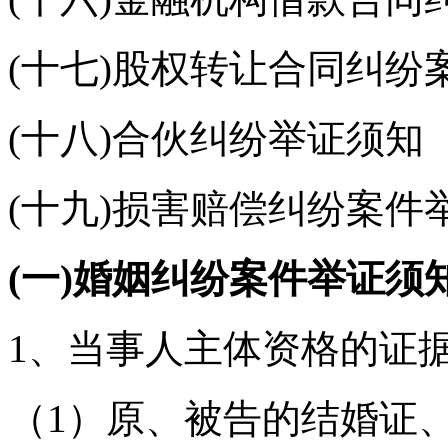
(十七)股权转让合同纠纷
(十八)合伙纠纷举证须知
(十九)损害赔偿纠纷案件
(一)婚姻纠纷案件举证须
1、当事人主体资格的证
（1）原、被告的结婚证