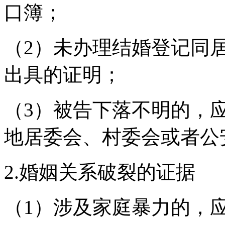
口簿；
（2）未办理结婚登记同
出具的证明；
（3）被告下落不明的，
地居委会、村委会或者公
2.婚姻关系破裂的证据
（1）涉及家庭暴力的，