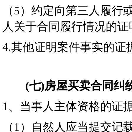
（5）约定向第三人履行
人关于合同履行情况的证
4.其他证明案件事实的证
(七)房屋买卖合同纠
1、当事人主体资格的证
（1）自然人应当提交记