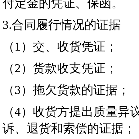
付定金的凭证、保函。
3.合同履行情况的证据
（1）交、收货凭证；
（2）货款收支凭证；
（3）拖欠货款的证据；
（4）收货方提出质量异
诉、退货和索偿的证据；