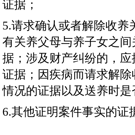
证据；
5.请求确认或者解除收
有关养父母与养子女之间
据；涉及财产纠纷的，应
证据；因疾病而请求解除
情况的证据以及送养时是
6.其他证明案件事实的证