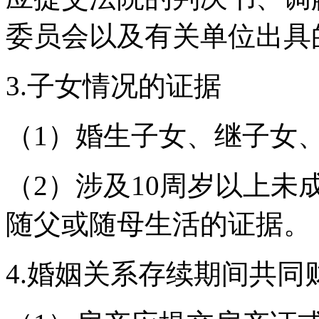
委员会以及有关单位出具
3.子女情况的证据
（1）婚生子女、继子女
（2）涉及10周岁以上
随父或随母生活的证据。
4.婚姻关系存续期间共同