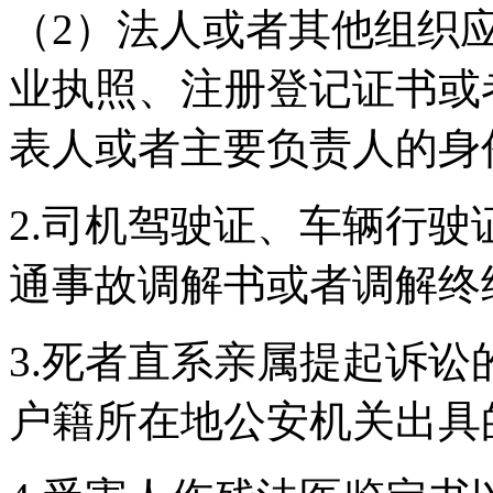
（2）法人或者其他组织
业执照、注册登记证书或
表人或者主要负责人的身
2.司机驾驶证、车辆行
通事故调解书或者调解终
3.死者直系亲属提起诉
户籍所在地公安机关出具