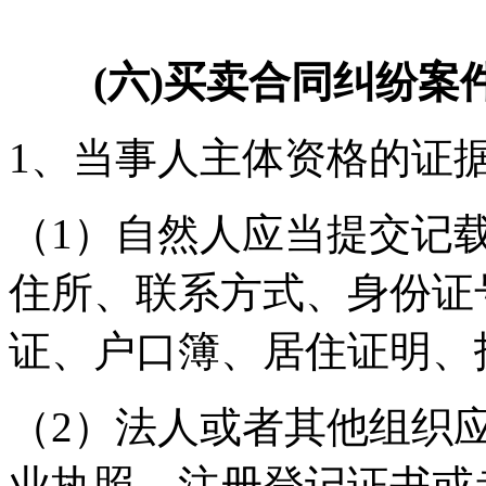
(六)买卖合同纠纷案
1、当事人主体资格的证
（1）自然人应当提交记
住所、联系方式、身份证
证、户口簿、居住证明、
（2）法人或者其他组织
业执照、注册登记证书或