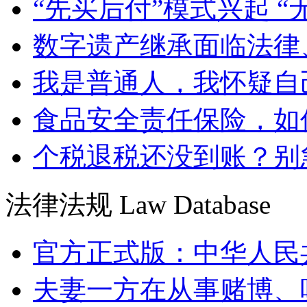
“先买后付”模式兴起 “
数字遗产继承面临法律
我是普通人，我怀疑自
食品安全责任保险，如
个税退税还没到账？别
法律法规
Law Database
官方正式版：中华人民
夫妻一方在从事赌博、