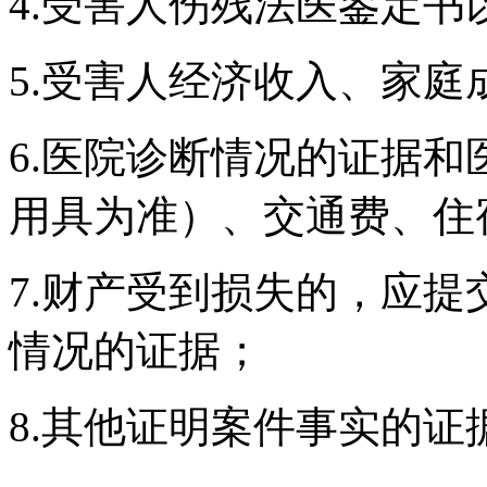
4.受害人伤残法医鉴定
5.受害人经济收入、家庭
6.医院诊断情况的证据
用具为准）、交通费、住
7.财产受到损失的，应
情况的证据；
8.其他证明案件事实的证