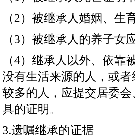
（2）被继承人婚姻、生
（3）被继承人的养子女
（4）继承人以外、依靠
没有生活来源的人，或者
较多的人，应提交居委会
具的证明。
3.遗嘱继承的证据