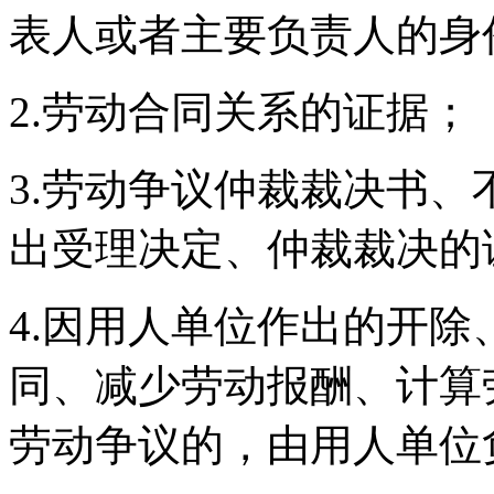
表人或者主要负责人的身
2.劳动合同关系的证据；
3.劳动争议仲裁裁决书
出受理决定、仲裁裁决的
4.因用人单位作出的开
同、减少劳动报酬、计算
劳动争议的，由用人单位