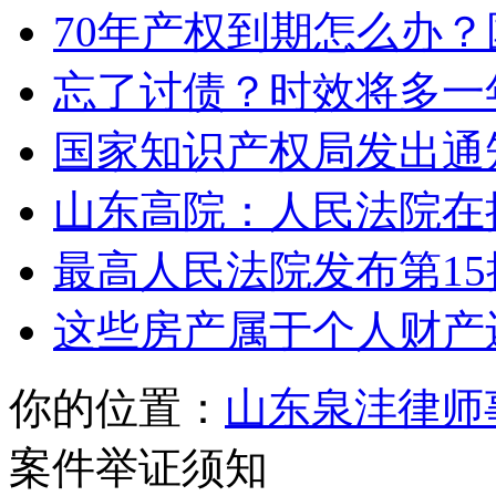
70年产权到期怎么办
忘了讨债？时效将多一
国家知识产权局发出通
山东高院：人民法院在
最高人民法院发布第1
这些房产属于个人财产
你的位置：
山东泉沣律师
案件举证须知