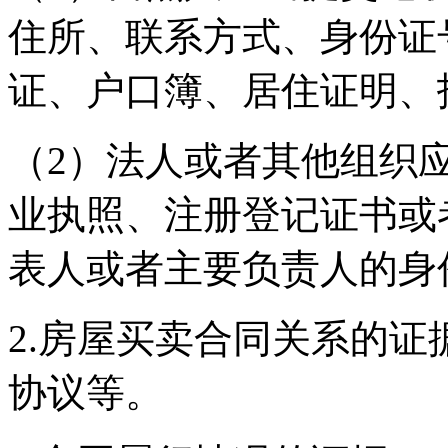
住所、联系方式、身份证
证、户口簿、居住证明、
（2）法人或者其他组织
业执照、注册登记证书或
表人或者主要负责人的身
2.房屋买卖合同关系的
协议等。