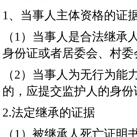
1、当事人主体资格的证
（1）当事人是合法继承
身份证或者居委会、村委
（2）当事人为无行为能
的，应提交监护人的身份
2.法定继承的证据
（1）被继承人死亡证明