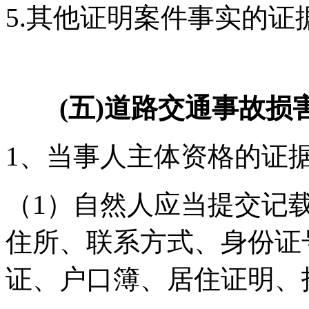
5.其他证明案件事实的证
(五)道路交通事故损
1、当事人主体资格的证
（1）自然人应当提交记
住所、联系方式、身份证
证、户口簿、居住证明、