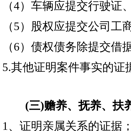
（4）车辆应提交行驶证
（5）股权应提交公司工
（6）债权债务除提交借
5.其他证明案件事实的证
(三)赡养、抚养、扶
1、证明亲属关系的证据