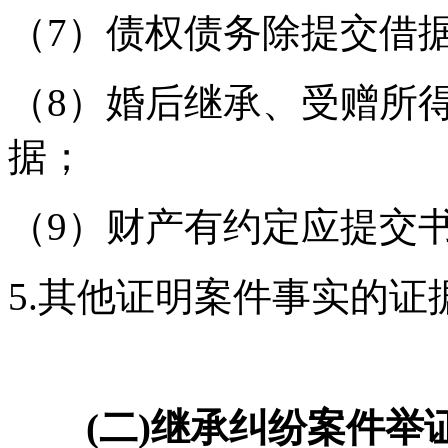
（7）债权债务除提交借
（8）婚后继承、受赠所
据；
（9）财产有约定应提交
5.其他证明案件事实的证
(二)继承纠纷案件举