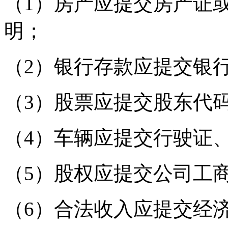
（1）房产应提交房产证
明；
（2）银行存款应提交银
（3）股票应提交股东代
（4）车辆应提交行驶证
（5）股权应提交公司工
（6）合法收入应提交经