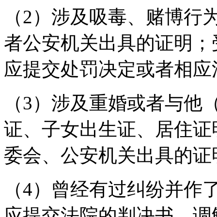
（2）涉及吸毒、赌博行
者公安机关出具的证明；
应提交处罚决定或者相应
（3）涉及重婚或者与他
证、子女出生证、居住证
委会、公安机关出具的证
（4）曾经有过纠纷并作
应提交法院的判决书、调