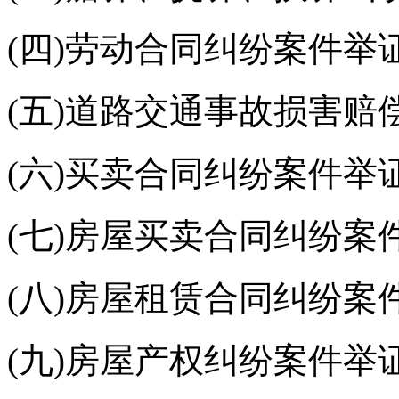
(四)劳动合同纠纷案件举
(五)道路交通事故损害赔
(六)买卖合同纠纷案件举
(七)房屋买卖合同纠纷案
(八)房屋租赁合同纠纷案
(九)房屋产权纠纷案件举