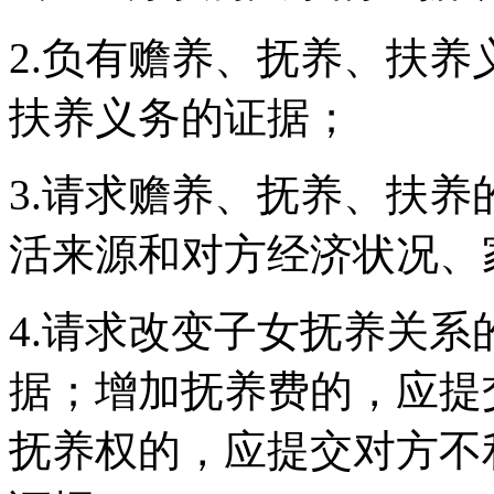
2.负有赡养、抚养、扶
扶养义务的证据；
3.请求赡养、抚养、扶
活来源和对方经济状况、
4.请求改变子女抚养关
据；增加抚养费的，应提
抚养权的，应提交对方不