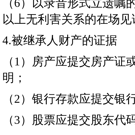
（6）以录音形式立遗嘱
以上无利害关系的在场见
4.被继承人财产的证据
（1）房产应提交房产证
明；
（2）银行存款应提交银
（3）股票应提交股东代