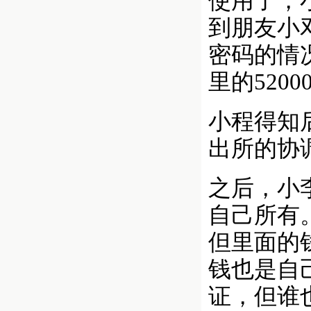
使用了，
到朋友小
密码的情
里的520
小程得知
出所的协
之后，小
自己所有
但里面的
钱也是自
证，但谁