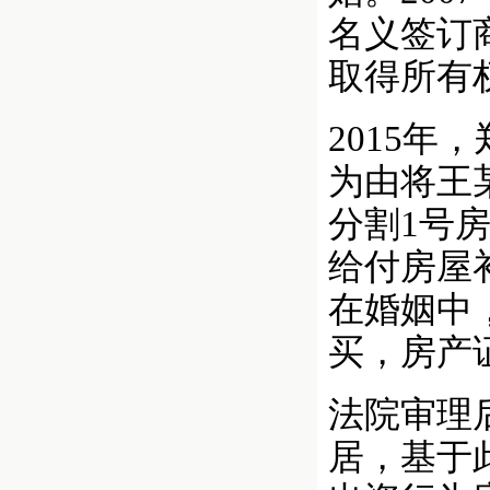
名义签订
取得所有
2015
为由将王
分割1号
给付房屋
在婚姻中
买，房产
法院审理
居，基于