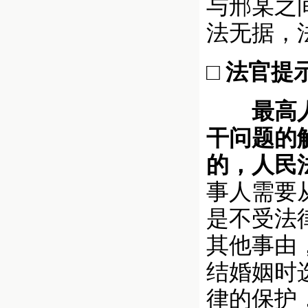
与邢某之
法无据，
□ 法官提
最高人民
干问题的
的，人民
事人需要
是不受法
其他事由
结婚姻时
律的保护