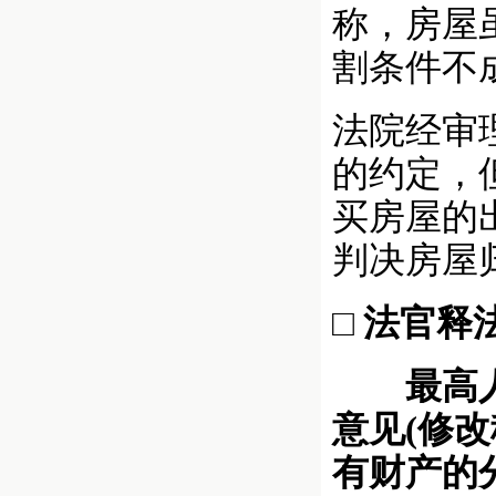
称，房屋
割条件不
法院经审
的约定，
买房屋的
判决房屋
□ 法官释
最高人民
意见(修
有财产的