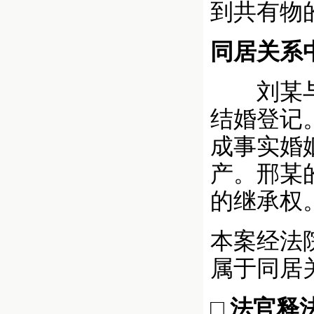
到共有物
同居关系
刘某与邢
结婚登记
成事实婚
产。邢某
的继承权
本案经法
属于同居
□ 法官释