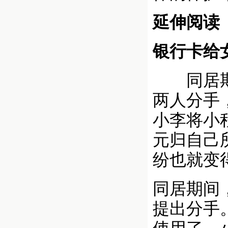
延伸阅读
银行卡给
同居期间
两人分手
小李将小
元归自己
纷也就变
同居期间，
提出分手