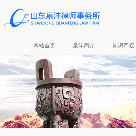
网站首页
泉沣简介
知识产权
招贤纳士