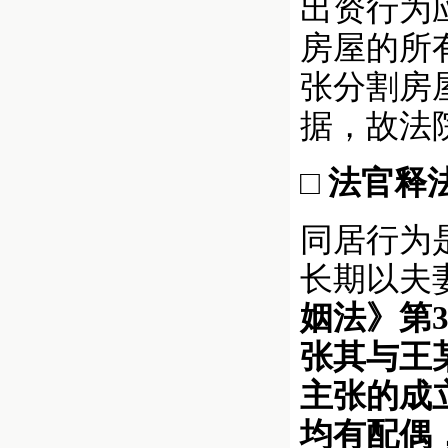
出资行为
房屋的所
张分割房
据，故法
□ 法官释
同居行为
长期以夫
姻法》第
张其与王
主张的成
均有配偶