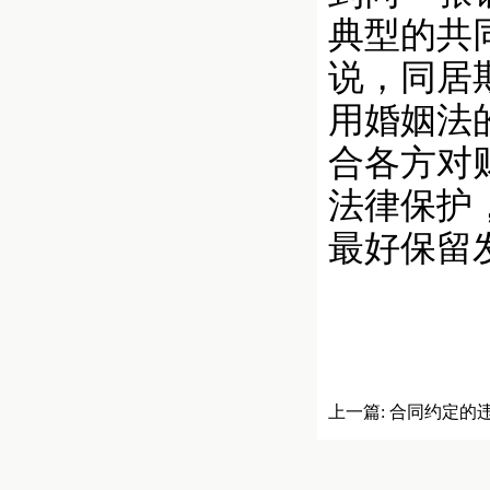
典型的共
说，同居
用婚姻法
合各方对
法律保护
最好保留
上一篇:
合同约定的
赔偿实际损失