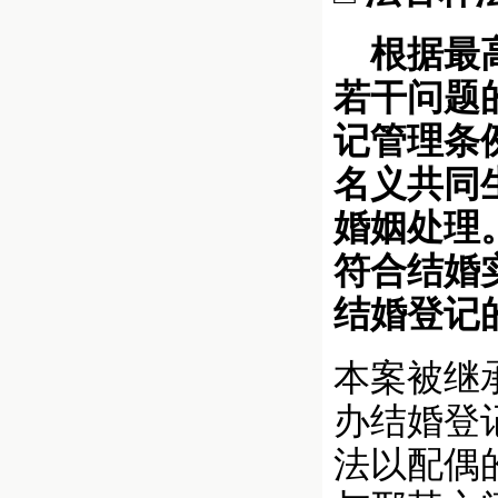
根据最高
若干问题的
记管理条
名义共同
婚姻处理
符合结婚
结婚登记
本案被继
办结婚登
法以配偶