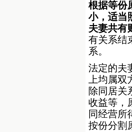
根据等份
小，适当
夫妻共有
有关系结
系。
法定的夫
上均属双
除同居关
收益等，
同经营所
按份分割