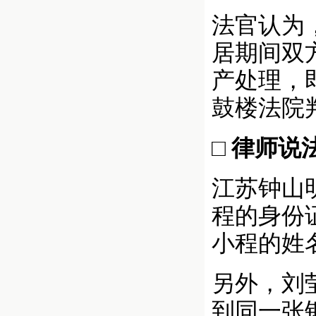
法官认为
居期间双
产处理，
鼓楼法院判
□ 律师说
江苏钟山
程的身份
小程的姓
另外，刘
到同一张