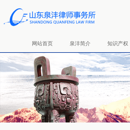
网站首页
泉沣简介
知识产权
招贤纳士