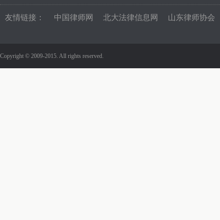
友情链接：
中国律师网
北大法律信息网
山东律师协会
Copyright © 2009-2015. All rights reserved.