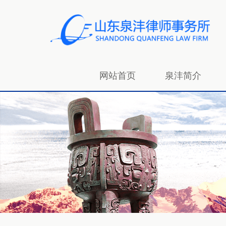
网站首页
泉沣简介
招贤纳士