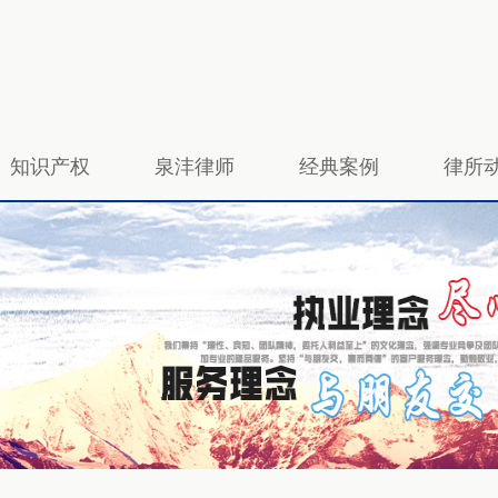
知识产权
泉沣律师
经典案例
律所