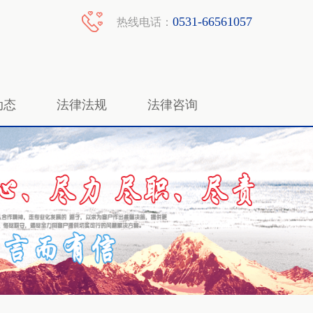
0531-66561057
热线电话：
动态
法律法规
法律咨询