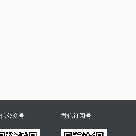
微信公众号
微信订阅号