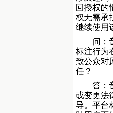
回授权的
权无需承
继续使用
问：音乐
标注行为
致公众对
任？
答：音乐
或变更法
导。平台