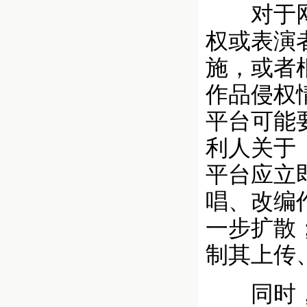
对于网络
权或表演
施，或者
作品侵权
平台可能
利人关于
平台应立
唱、改编
一步扩散
制其上传
同时，平