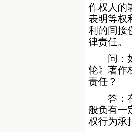
作权人的
表明等权
利的间接
律责任。
问：如果
轮》著作
责任？
答：在网
般负有一
权行为承