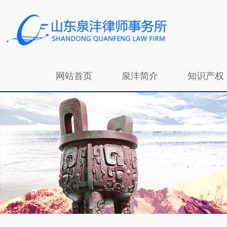
网站首页
泉沣简介
知识产权
招贤纳士