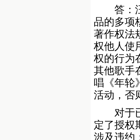
答：汪苏
品的多项
著作权法
权他人使
权的行为
其他歌手
唱《年轮
活动，否
对于已获
定了授权
涉及违约