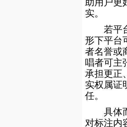
助用户更
实。
若平台标
形下平台
者名誉或
唱者可主
承担更正
实权属证
任。
具体而言
对标注内