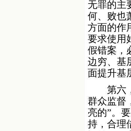
无罪的主
何、败也
方面的作
要求使用
假错案，
边穷、基
面提升基
第六，充
群众监督
亮的”。
持，合理