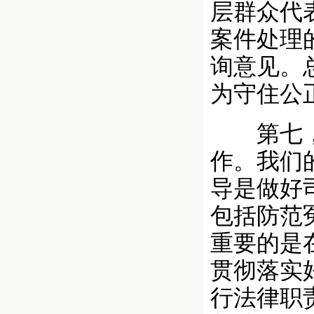
层群众代
案件处理
询意见。
为守住公
第七，充
作。我们
导是做好
包括防范
重要的是
贯彻落实
行法律职