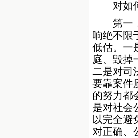
对如何防
第一，充
响绝不限
低估。一
庭、毁掉
二是对司
要靠案件
的努力都
是对社会
以完全避
对正确、