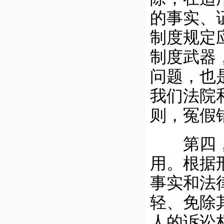
的事实、
制度规定
制度武器
问题，也
我们法院
则，冤假
第四，充
用。根据
事实和法
轻、免除
人的诉讼