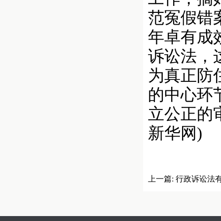
范冤假错
年卓有成
诉讼法，
为真正防
的中心环
立公正的
新华网)
上一篇:
行政诉讼法有