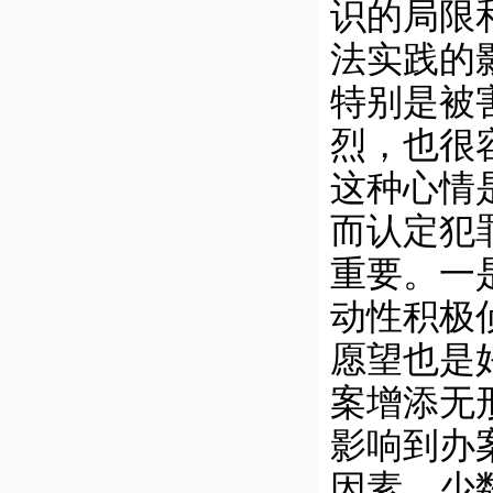
识的局限
法实践的
特别是被
烈，也很
这种心情
而认定犯
重要。一
动性积极
愿望也是
案增添无
影响到办
因素，少