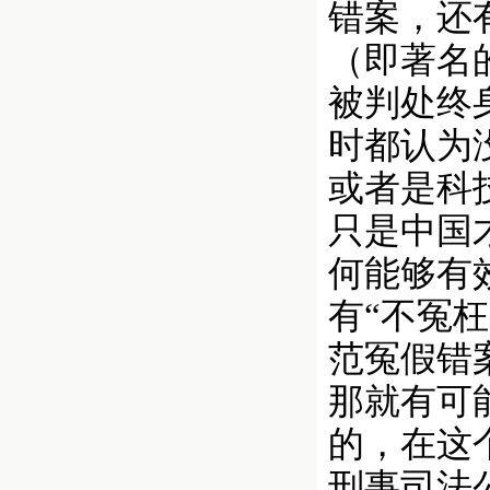
错案，还
（即著名的
被判处终
时都认为
或者是科
只是中国
何能够有
有“不冤
范冤假错
那就有可
的，在这
刑事司法