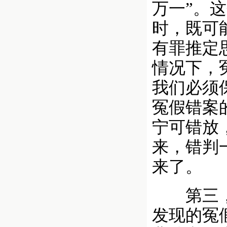
万一”。
时，既可
有罪推定
情况下，
我们必须
冤假错案
宁可错放
来，错判
来了。
第三，充
发现的冤