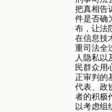
把真相告
件是否确
布，让法
在信息技
重司法全
人隐私以
民群众用
正审判的
代表、政
者的积极
以考虑组