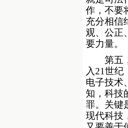
作，不要
充分相信
观、公正
要力量。
第五，充
入21世
电子技术
知，科技
罪。关键
现代科技
又要善于