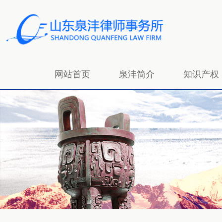
网站首页
泉沣简介
知识产权
招贤纳士