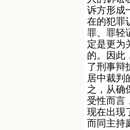
诉方形成
在的犯罪
罪、罪轻
定是更为
的。因此
了刑事辩
居中裁判
之，从确
受性而言
现在出现
而同主持