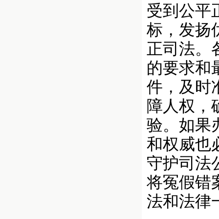
受到公平
标，发扬
正司法。
的要求和
件，及时
障人权，
验。如果
和权威也
守护司法
将冤假错
法和法律