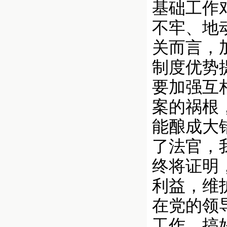
基础工作
不牢、地
关而言，
制度优势
要加强互
案的祸根
能酿成大
了法官，
终将证明
利益，维
在党的领
工作，搞