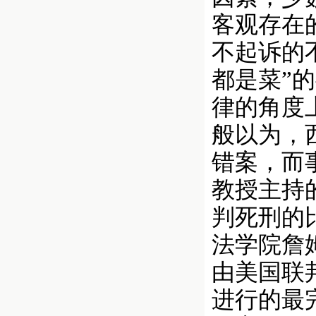
客观存在
不起诉的
都是菜”
律的角度
般以为，
错案，而
教授主持
判死刑的
法学院詹
由美国联
进行的最