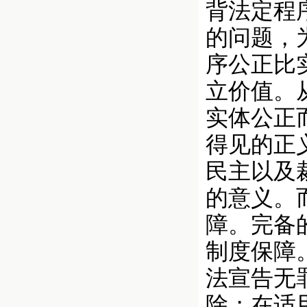
背法定程
的问题，
序公正比
立价值。
实体公正
得见的正
民主以及
的意义。
障。完备
制度保障
法宣告无
除；在适