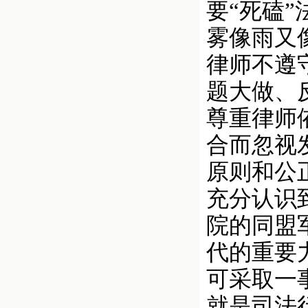
要“死磕
雾像雨又
律师不遵
题大做、
尊重律师
合而忽视
原则和公
充分认识
院的同盟
代的重要
可采取一
就是司法