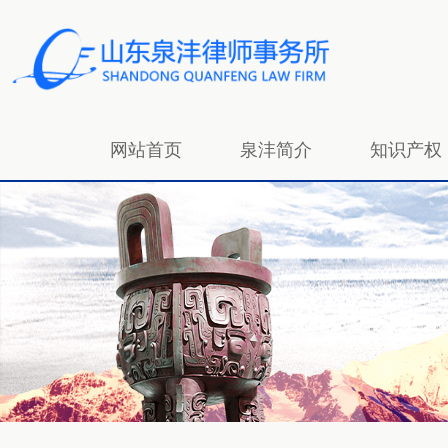
网站首页
泉沣简介
知识产权
招贤纳士