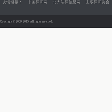
友情链接：
中国律师网
北大法律信息网
山东律师协会
Copyright © 2009-2015. All rights reserved.