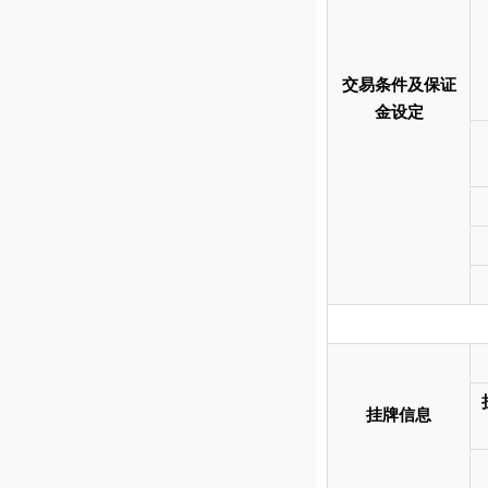
交易条件及保证
金设定
挂牌信息