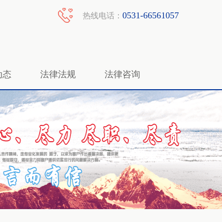
0531-66561057
热线电话：
动态
法律法规
法律咨询