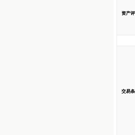
资产评
交易条