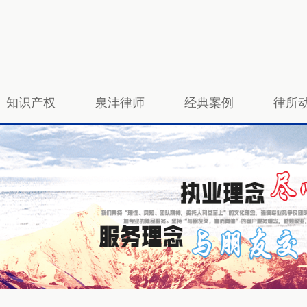
知识产权
泉沣律师
经典案例
律所