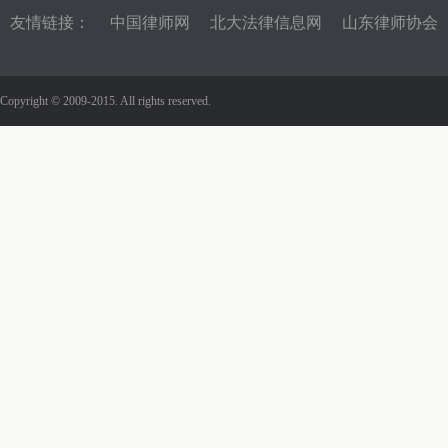
友情链接：
中国律师网
北大法律信息网
山东律师协会
Copyright © 2009-2015. All rights reserved.