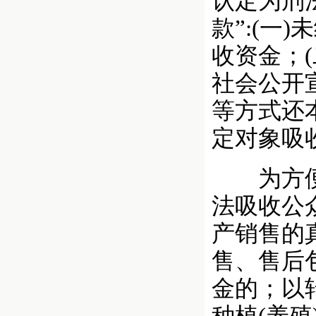
认定为刑
款”:(
收资金；
社会公开
等方式还
定对象吸
为方便办
法吸收公
产销售的
售、售后
金的；以