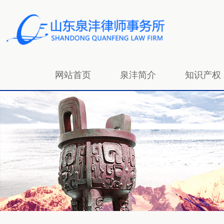
网站首页
泉沣简介
知识产权
招贤纳士