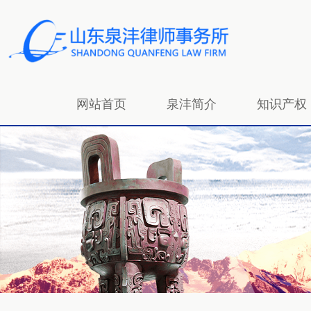
网站首页
泉沣简介
知识产权
招贤纳士