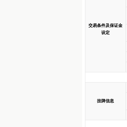
交易条件及保证金
设定
挂牌信息