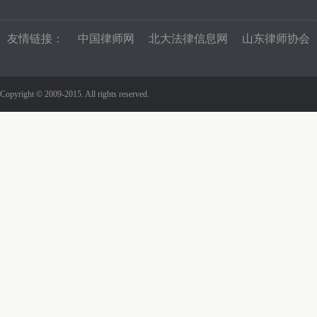
友情链接：
中国律师网
北大法律信息网
山东律师协会
Copyright © 2009-2015. All rights reserved.