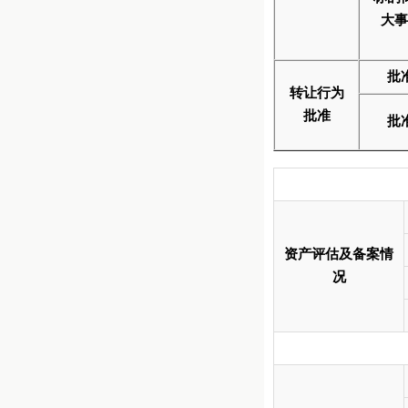
大事
批
转让行为
批准
批
资产评估及备案情
况