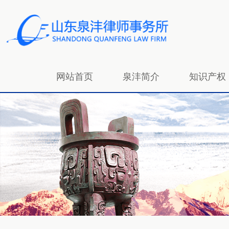
网站首页
泉沣简介
知识产权
招贤纳士