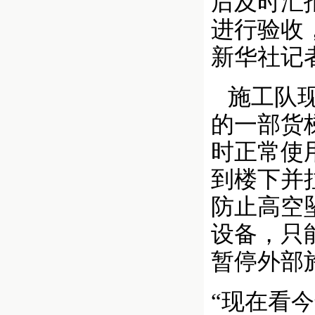
后及时汇
进行验收
新华社记者
施工队现
的一部货
时正常使
到楼下并
防止高空
设备，只
暂停外部
“现在看