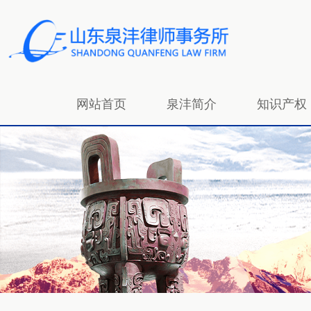
网站首页
泉沣简介
知识产权
招贤纳士