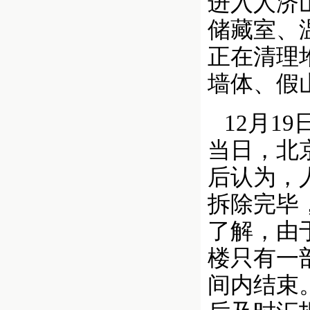
进入人济
储藏室、
正在清理
墙体、假
12月1
当日，北
后认为，
拆除完毕
了解，由
楼只有一
间内结束