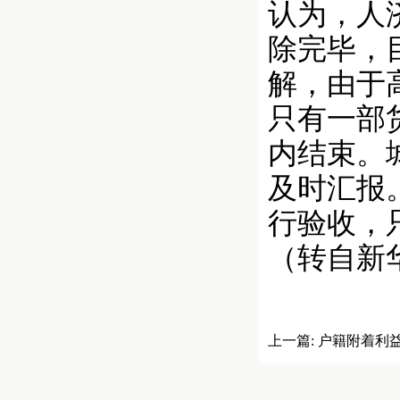
认为，人
除完毕，
解，由于
只有一部
内结束。
及时汇报
行验收，
（转自新
上一篇:
户籍附着利益