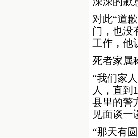
深深的歉
对此“道
门，也没
工作，他
死者家属
“我们家
人，直到
县里的警
见面谈一
“那天有