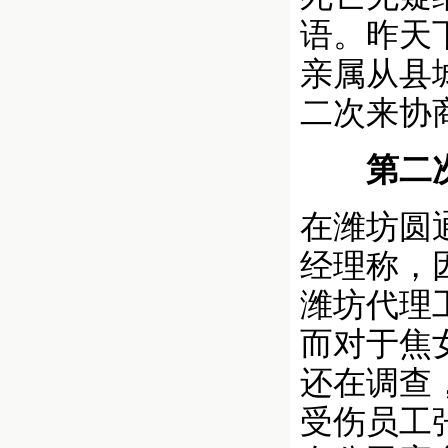
语。昨天
亲属从县
二次来协
第二次
在潍坊圆
经理称，
潍坊代理
而对于焦
还在调查
受伤员工