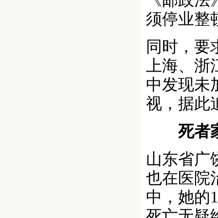
《邮政法
须停业整
同时，要
上海、浙
中发现未
视，据此
死者家
山东省广
也在医院
中，她的
死亡无疑