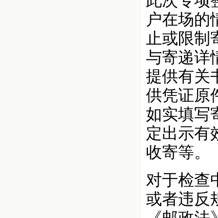
此次专项
户在场的
止或限制
与寄递详
提供有关
供凭证原
如实填写
定出示有
收寄等。
对于检查
或者违反