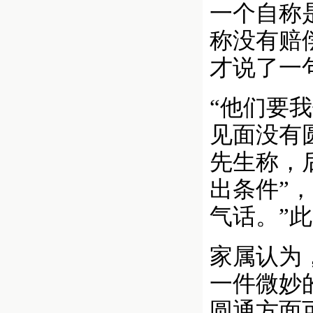
一个自称
称没有赔
才说了一
“他们要
见面没有
先生称，
出条件”
气话。”
家属认为
一件微妙
圆通方面