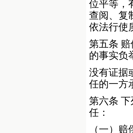
位平等，
查阅、复
依法行使
第五条
赔
的事实负
没有证据
任的一方
第六条
下
任：
（一）赔