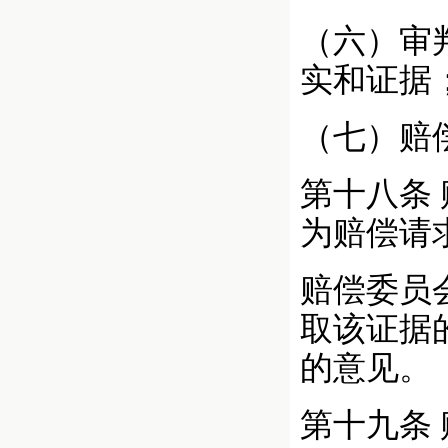
（六）审
实和证据
（七）赔
第十八条
为赔偿请
赔偿委员
取该证据
的意见。
第十九条