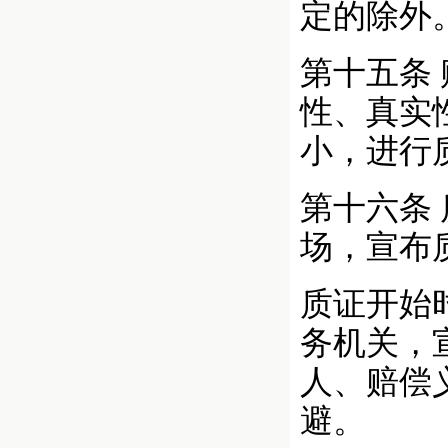
定的除外
第十五条
性、真实
小，进行
第十六条
场，宣布
质证开始
务机关，
人、赔偿
避。