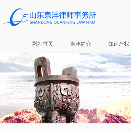
网站首页
泉沣简介
知识产权
招贤纳士