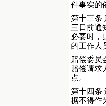
件事实的
第十三条
三日前通
必要时，
的工作人
赔偿委员
赔偿请求
点。
第十四条
据不得作