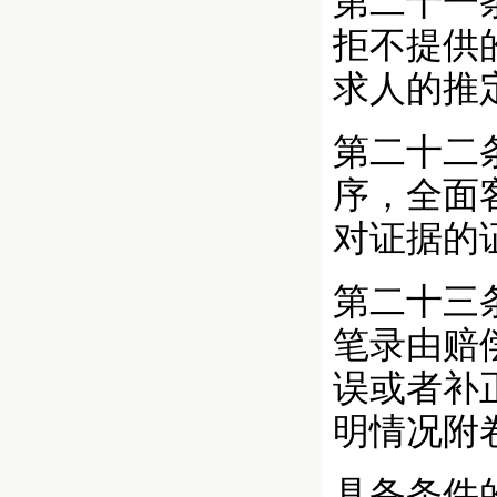
第二十一
拒不提供
求人的推
第二十二
序，全面
对证据的
第二十三
笔录由赔
误或者补
明情况附
具备条件