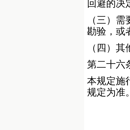
回避的决
（三）需
勘验，或
（四）其
第二十六
本规定施
规定为准