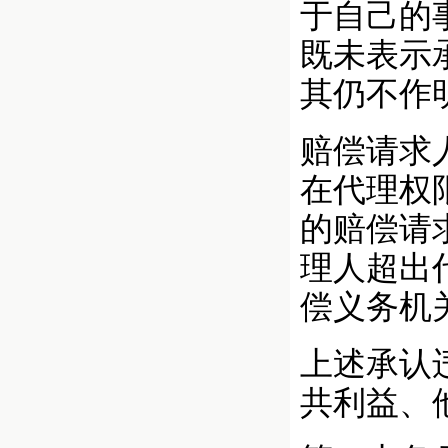
于自己的
既未表示
其仍不作
赔偿请求
在代理权
的赔偿请
理人超出
偿义务机
上述承认
共利益、