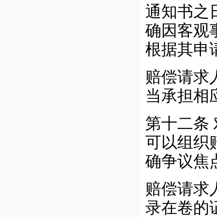
通知书之
确因客观
根据其申
赔偿请求
当承担相
第十二条
可以组织
确争议焦
赔偿请求
录在卷的