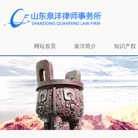
网站首页
泉沣简介
知识产权
招贤纳士