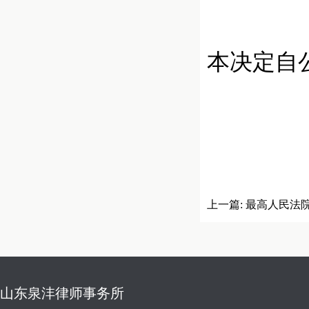
本决定自
上一篇:
最高人民法
序审理国家赔偿案件
山东泉沣律师事务所