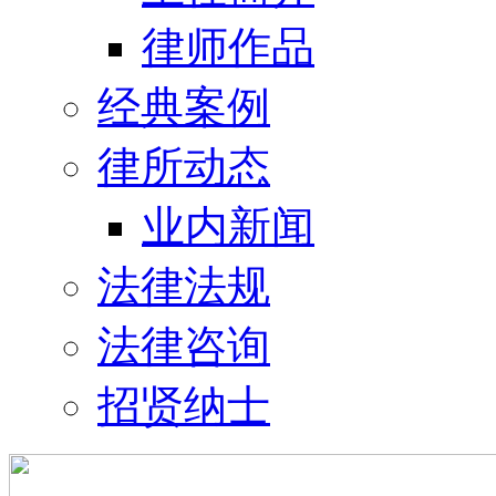
律师作品
经典案例
律所动态
业内新闻
法律法规
法律咨询
招贤纳士