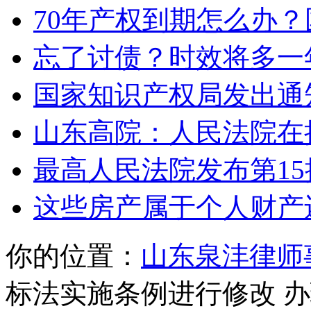
70年产权到期怎么办
忘了讨债？时效将多一
国家知识产权局发出通
山东高院：人民法院在
最高人民法院发布第1
这些房产属于个人财产
你的位置：
山东泉沣律师
标法实施条例进行修改 