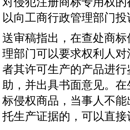
对侵犯注册商标专用权的
以向工商行政管理部门投
送审稿指出，在查处商标
理部门可以要求权利人对
者其许可生产的产品进行
助，并出具书面意见。在
标侵权商品，当事人不能
托生产证据的，可以直接