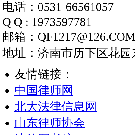
电话：0531-66561057
Q Q : 1973597781
邮箱：QF1217@126.CO
地址：济南市历下区花园东路
友情链接：
中国律师网
北大法律信息网
山东律师协会