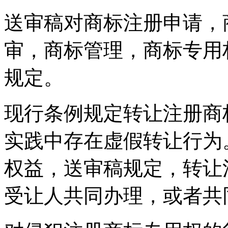
送审稿对商标注册申请，
审，商标管理，商标专用
规定。
现行条例规定转让注册商
实践中存在虚假转让行为
权益，送审稿规定，转让
受让人共同办理，或者共