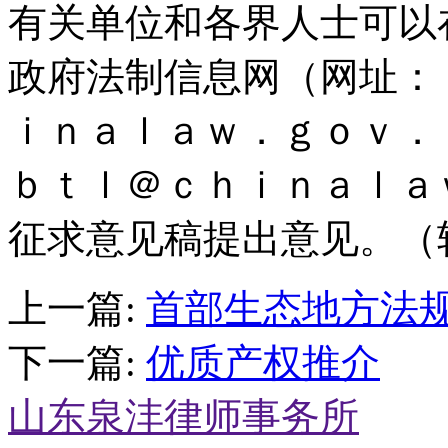
有关单位和各界人士可以在
政府法制信息网（网址：
ｉｎａｌａｗ．ｇｏｖ．
ｂｔｌ＠ｃｈｉｎａｌａ
征求意见稿提出意见。（
上一篇:
首部生态地方法规
下一篇:
优质产权推介
山东泉沣律师事务所