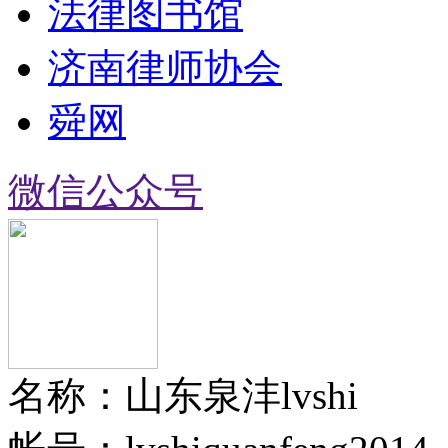
法律图书馆
济南律师协会
舜网
微信公众号
名称：山东泉沣lvshi