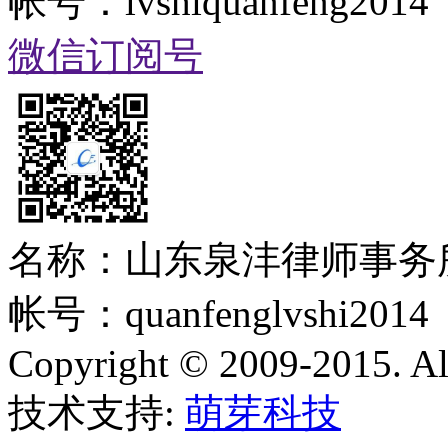
帐号：lvshiquanfeng2014
微信订阅号
名称：山东泉沣律师事务
帐号：quanfenglvshi2014
Copyright © 2009-2015. All
技术支持:
萌芽科技