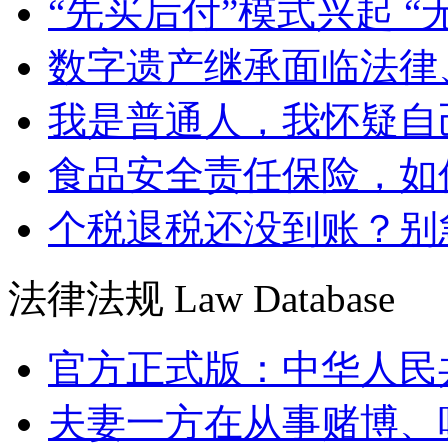
“先买后付”模式兴起 “
数字遗产继承面临法律
我是普通人，我怀疑自
食品安全责任保险，如
个税退税还没到账？别
法律法规
Law Database
官方正式版：中华人民
夫妻一方在从事赌博、