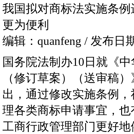
我国拟对商标法实施条例
更为便利
编辑：quanfeng / 发布日期
国务院法制办10日就《
（修订草案）（送审稿）
出，通过修改实施条例，
理各类商标申请事宜，也
工商行政管理部门更好地