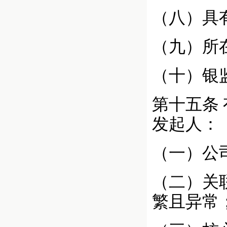
（八）具
（九）所
（十）银
第十五条
发起人：
（一）公
（二）关
繁且异常