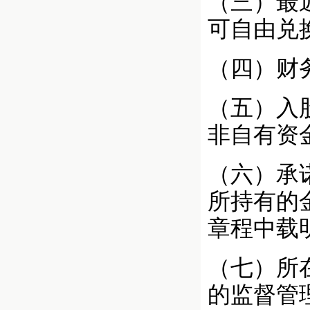
（三）最
可自由兑
（四）财
（五）入
非自有资
（六）承
所持有的
章程中载
（七）所
的监督管