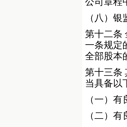
公司章程
（八）银
第十二条
一条规定
全部股本的
第十三条
当具备以
（一）有
（二）有