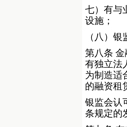
七）有与
设施；
（八）银
第八条 
有独立法
为制造适
的融资租
银监会认
条规定的