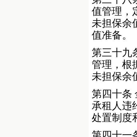
值管理，
未担保余
值准备。
第三十九
管理，根
未担保余
第四十条
承租人违
处置制度
第四十一