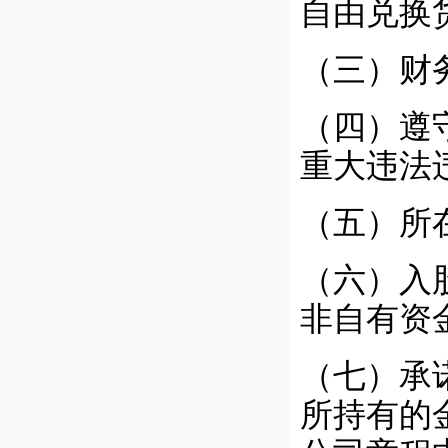
自由兑换
（三）财
（四）遵
重大违法
（五）所
（六）入
非自有资
（七）承
所持有的