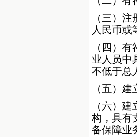
（二）有
（三）注
人民币或
（四）有
业人员中
不低于总人
（五）建
（六）建
构，具有
备保障业