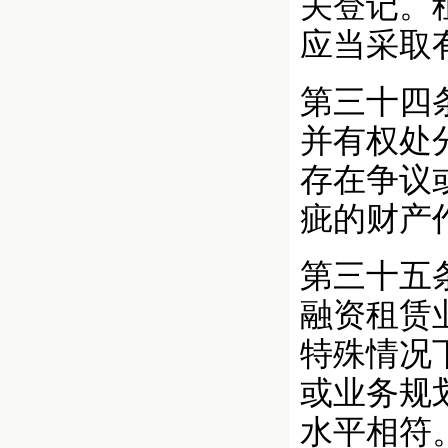
关登记。
应当采取
第三十四
并有权处
存在争议
疵的财产
第三十五
融资租赁
特殊情况
或业务规
水平相符