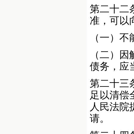
第二十二
准，可以
（一）不
（二）因
债务，应
第二十三
足以清偿
人民法院
请。