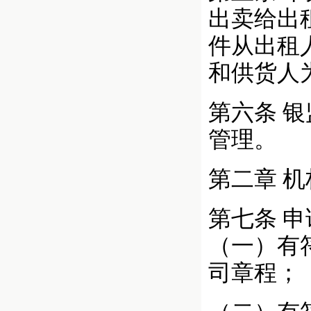
出卖给出
件从出租
和供货人
第六条 
管理。
第二章 
第七条 
（一）有
司章程；