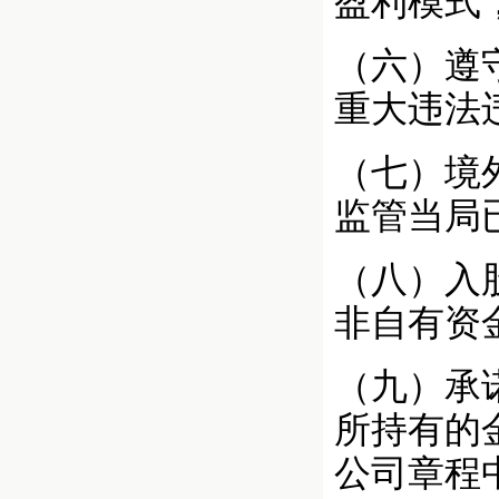
盈利模式
（六）遵
重大违法
（七）境
监管当局
（八）入
非自有资
（九）承
所持有的
公司章程