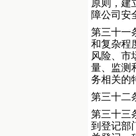
原则，建
障公司安
第三十一
和复杂程
风险、市
量、监测
务相关的
第三十二
第三十三
到登记部