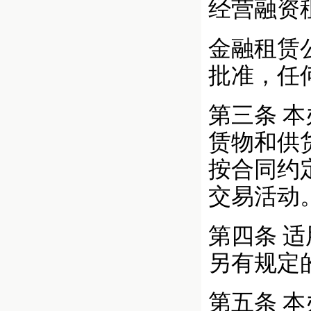
经营融资
金融租赁
批准，任
第三条 
赁物和供
按合同约
交易活动
第四条 
另有规定
第五条 