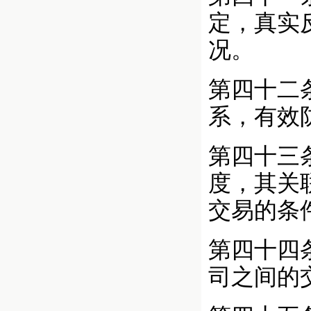
定，真实
况。
第四十二
系，有效
第四十三
度，其关
交易的条
第四十四
司之间的