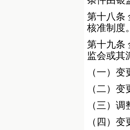
条件由银
第十八条
核准制度
第十九条
监会或其
（一）变
（二）变
（三）调
（四）变