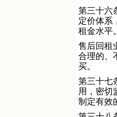
第三十六
定价体系
租金水平
售后回租
合理的、
买。
第三十七
用，密切
制定有效
第三十八