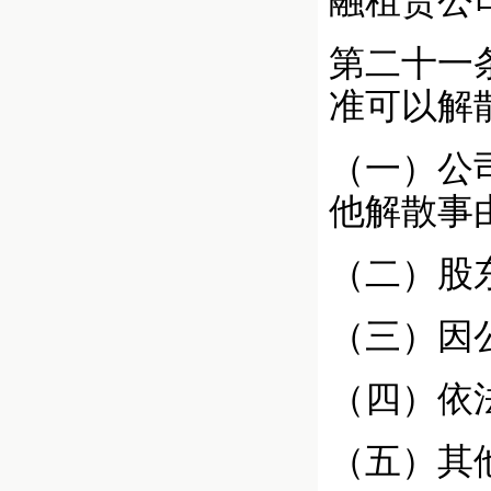
融租赁公
第二十一
准可以解
（一）公
他解散事
（二）股
（三）因
（四）依
（五）其