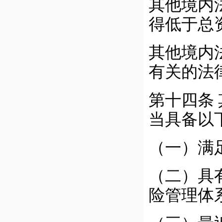
其他境内
得低于总资
其他境内
有关的法
第十四条
当具备以
（一）满
（二）具
险管理体