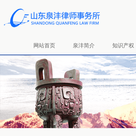
网站首页
泉沣简介
知识产权
招贤纳士