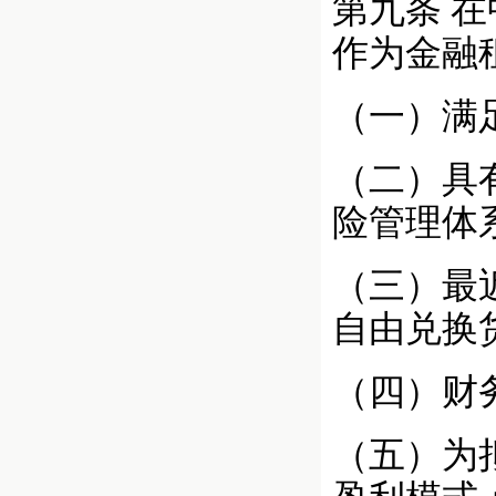
第九条 
作为金融
（一）满
（二）具
险管理体
（三）最
自由兑换
（四）财
（五）为