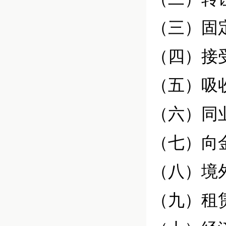
（三）固
（四）接
（五）吸
（六）同
（七）向
（八）境
（九）租