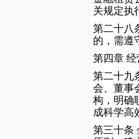
关规定执
第二十八
的，需遵
第四章 
第二十九
会、董事
构，明确
成科学高
第三十条