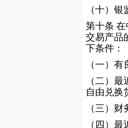
（十）银
第十条 
交易产品
下条件：
（一）有
（二）最
自由兑换
（三）财
（四）最