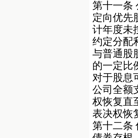
第十一条
定向优先
计年度未
约定分配
与普通股
的一定比
对于股息
公司全额
权恢复直
表决权恢
第十二条
债券存根