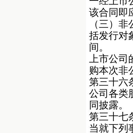
一经上市
该合同即
（三）非
括发行对
间。
上市公司
购本次非
第三十六
公司各类
同披露。
第三十七
当就下列