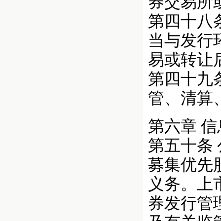
券交易所
第四十八
当与发行
易或转让
第四十九
管、清算
第六章 
第五十条
募集优先
义务。上
券发行管