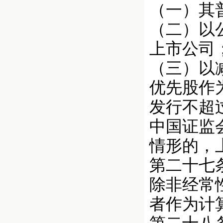
（一）其
（二）以
上市公司
（三）以
优先股作
发行不超
中国证监
情形的，
第二十七
除非经常
者作为计