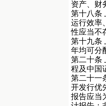
资产、财
第十八条
运行效率
性应当不
第十九条
年均可分
第二十条
程及中国
第二十一
开发行优
报告应当
计报告；