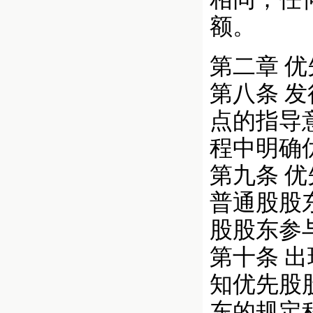
额。
第二章 
第八条 
点的指导
程中明确
第九条 
普通股股
股股东参
第十条 
知优先股
东的规定