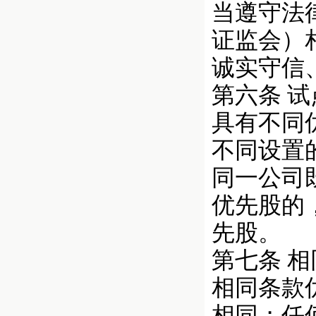
当遵守法
证监会）
诚实守信
第六条 
具有不同
不同设置
同一公司
优先股的
先股。
第七条 
相同条款
相同；任