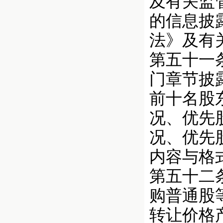
及有关监
的信息披
法》及有
第五十一
门章节披
前十名股
况、优先
况、优先
内容与格
第五十二
购普通股
转让价格