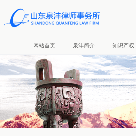
网站首页
泉沣简介
知识产权
招贤纳士