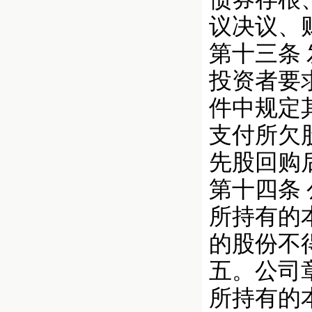
议决议、
第十三条
投资者要
件中规定
支付所欠
先股回购
第十四条
所持有的
的股份不
五。公司
所持有的