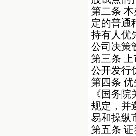
第二条 
定的普通
持有人优
公司决策
第三条 
公开发行
第四条 
《国务院
规定，并
易和操纵
第五条 