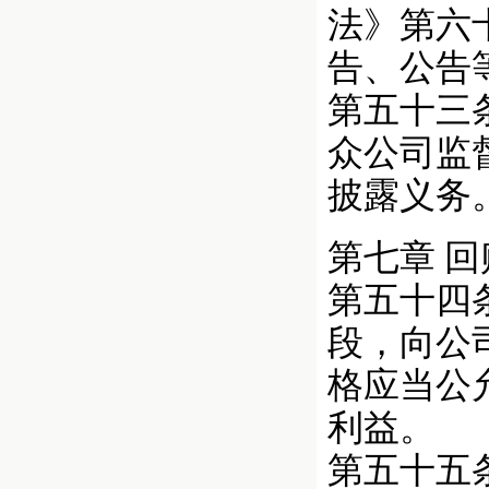
法》第六
告、公告
第五十三
众公司监
披露义务
第七章 
第五十四
段，向公
格应当公
利益。
第五十五