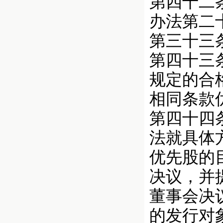
第四十二
办法第二
第三十三
第四十三
规定的合
相同条款
第四十四
法就具体
优先股的
决议，并
董事会决
的发行对