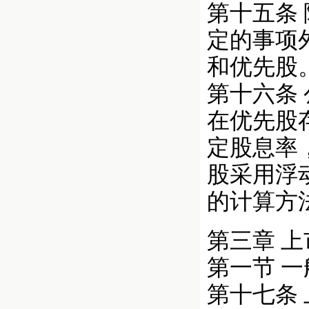
第十五条
定的事项
和优先股
第十六条
在优先股
定股息率
股采用浮
的计算方
第三章 
第一节 
第十七条