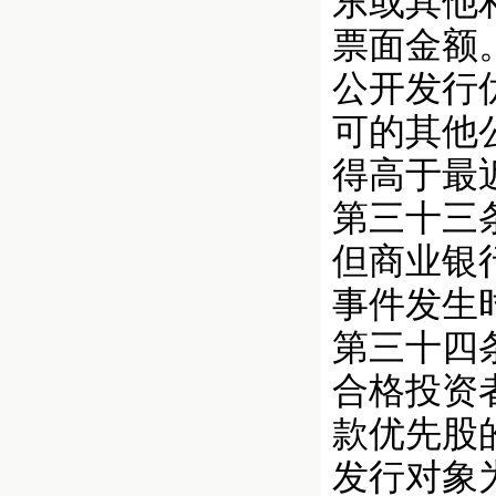
东或其他
票面金额
公开发行
可的其他
得高于最
第三十三
但商业银
事件发生
第三十四
合格投资
款优先股
发行对象