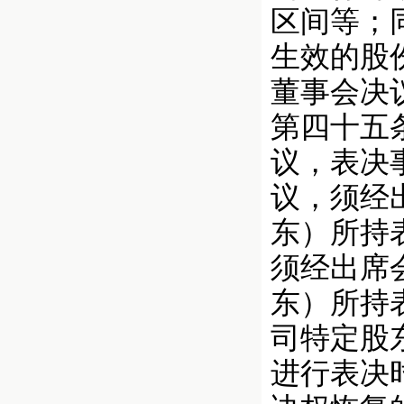
区间等；
生效的股
董事会决
第四十五
议，表决
议，须经
东）所持
须经出席
东）所持
司特定股
进行表决