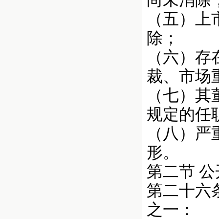
尚未消除
（五）上
除；
（六）存
裁、市场
（七）其
规定的任
（八）严
形。
第二节 
第二十六
之一：