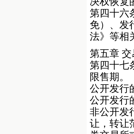
决权恢复
第四十六
免）、发
法》等相
第五章 
第四十七
限售期。
公开发行
公开发行
非公开发
让，转让