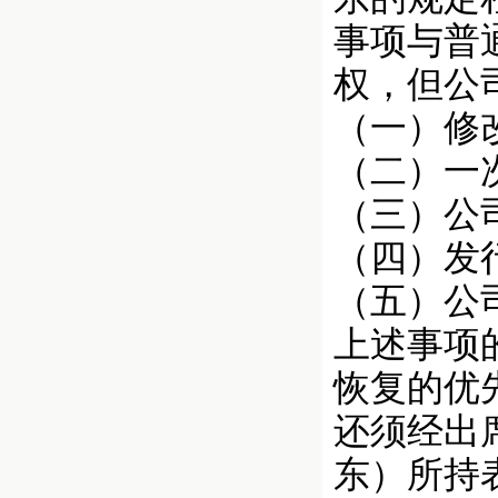
事项与普
权，但公
（一）修
（二）一
（三）公
（四）发
（五）公
上述事项
恢复的优
还须经出
东）所持