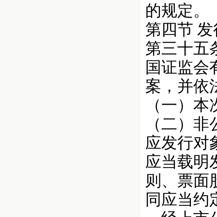
的规定。
第四节 
第三十五
国证监会
案，并依
（一）本
（二）非
应发行对
应当载明
则、票面
同应当约