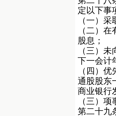
第二十八
定以下事
（一）采
（二）在
股息；
（三）未
下一会计
（四）优
通股股东
商业银行
（三）项
第二十九