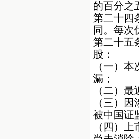
的百分之
第二十四
同。每次
第二十五
股：
（一）本
漏；
（二）最
（三）因
被中国证
（四）上