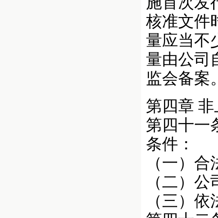
施首次发
核准文件
量应当不
量由公司
监会备案
第四章 
第四十一
条件：
（一）合
（二）公
（三）依