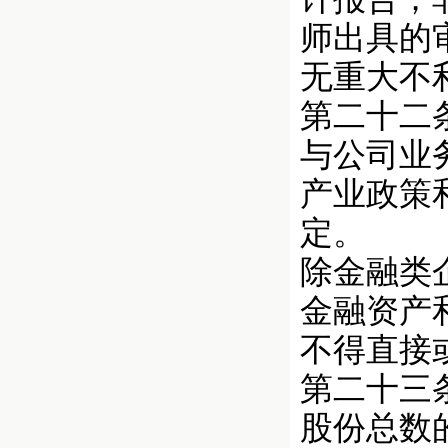
师出具的
无重大不
第二十二
与公司业
产业政策
定。
除金融类
金融资产
不得直接
第二十三
股份总数