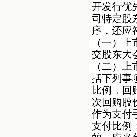
开发行优
司特定股
序，还应
（一）上
交股东大
（二）上
括下列事
比例，回
次回购股
作为支付
支付比例