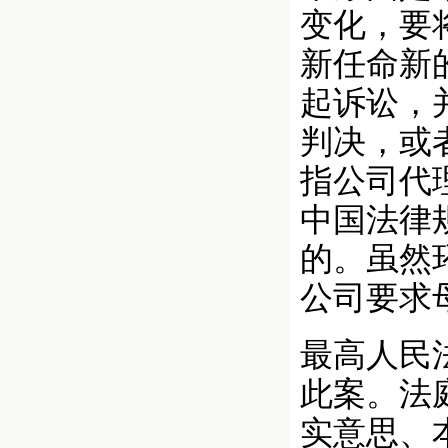
变化，要
新任命新
起诉讼，
判决，或
指公司代
中国法律
的。虽然
公司要求
最高人民
此案。法
实意思、