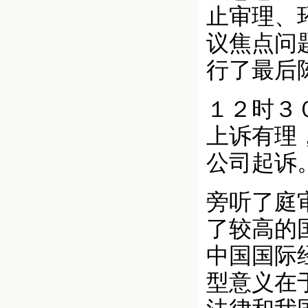
止审理、
议焦点问
行了最后
１２时３
上诉有理
公司起诉
旁听了庭
了较高的
中国国际
型意义在