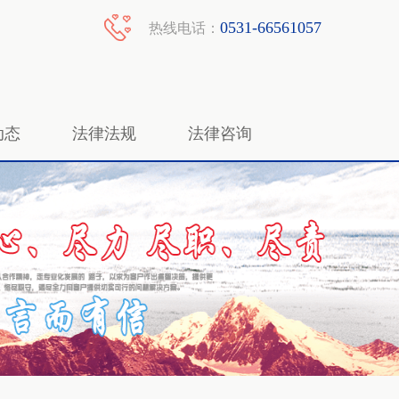
0531-66561057
热线电话：
动态
法律法规
法律咨询