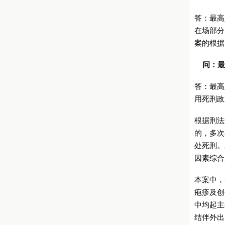
答：最高
在场部分
案的根据
问：最
答：最高
用死刑政
根据刑法
的，多次
处死刑。
因素综合
本案中，
疱疹及创
中均起主
结伴外出