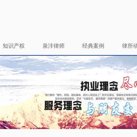
知识产权
泉沣律师
经典案例
律所