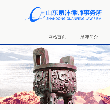
网站首页
泉沣简介
招贤纳士