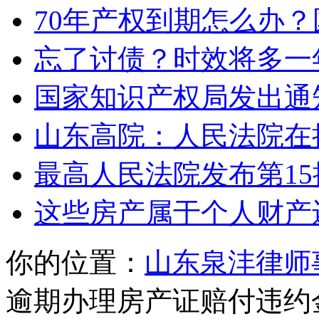
70年产权到期怎么办
忘了讨债？时效将多一
国家知识产权局发出通
山东高院：人民法院在
最高人民法院发布第1
这些房产属于个人财产
你的位置：
山东泉沣律师
逾期办理房产证赔付违约