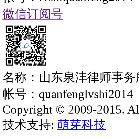
微信订阅号
名称：山东泉沣律师事务
帐号：quanfenglvshi2014
Copyright © 2009-2015. All
技术支持:
萌芽科技