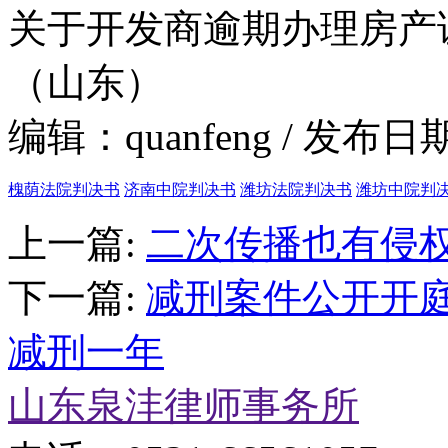
关于开发商逾期办理房产
（山东）
编辑：quanfeng / 发布日期
槐荫法院判决书
济南中院判决书
潍坊法院判决书
潍坊中院判
上一篇:
二次传播也有侵权
下一篇:
减刑案件公开开庭
减刑一年
山东泉沣律师事务所