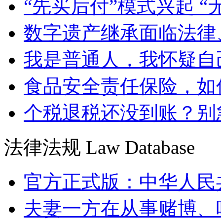
“先买后付”模式兴起 “
数字遗产继承面临法律
我是普通人，我怀疑自
食品安全责任保险，如
个税退税还没到账？别
法律法规
Law Database
官方正式版：中华人民
夫妻一方在从事赌博、