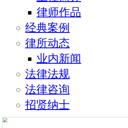
律师作品
经典案例
律所动态
业内新闻
法律法规
法律咨询
招贤纳士