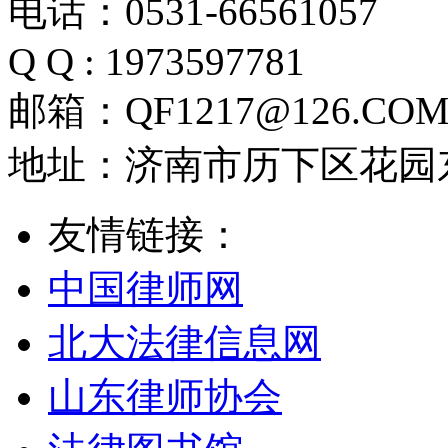
电话：0531-66561057
Q Q : 1973597781
邮箱：QF1217@126.CO
地址：济南市历下区花园东路
友情链接：
中国律师网
北大法律信息网
山东律师协会