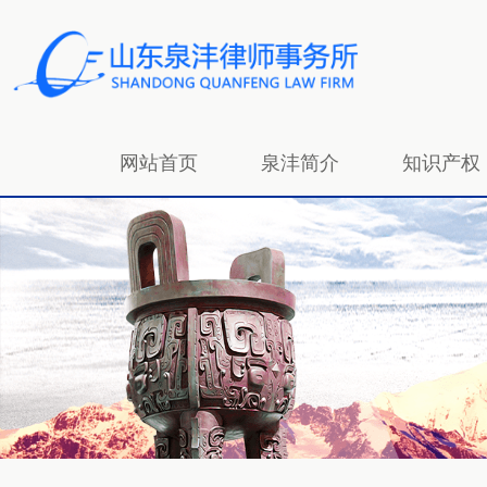
网站首页
泉沣简介
知识产权
招贤纳士