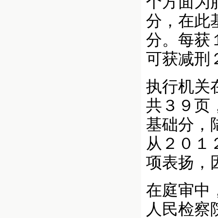
个方面为
分，在此
分。每获
可获减刑
执行机关
共３９页
基础分，
从２０１
项表扬，
在庭审中
人民检察