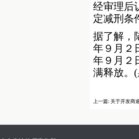
经审理后
定减刑条
据了解，
年９月２
年９月２
满释放。
上一篇:
关于开发商
判例（山东）