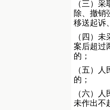
（三）采
除、撤销
移送起诉
（四）未
案后超过
的；
（五）人
的；
（六）人
未作出不