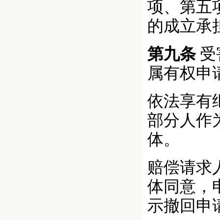
项、第五
的成立承
第九条
受
属有权申
依法享有
部分人作
体。
赔偿请求
体同意，
示撤回申