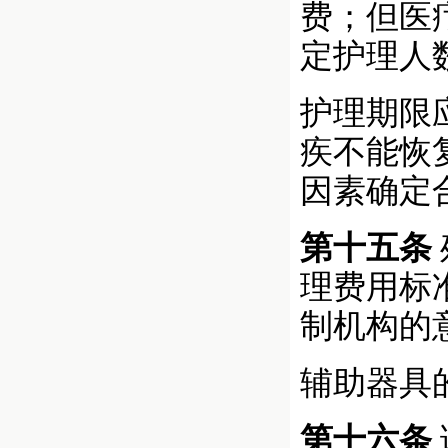
费；但医
定护理人
护理期限
疾不能恢
因素确定
第十五条
理费用标
制机构的
辅助器具
第十六条