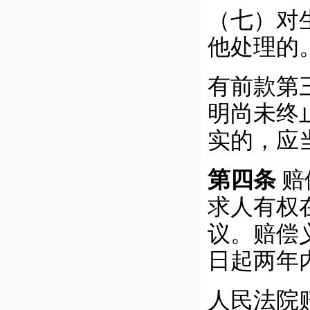
（七）对
他处理的
有前款第
明尚未终
实的，应
第四条
赔
求人有权
议。赔偿
日起两年
人民法院