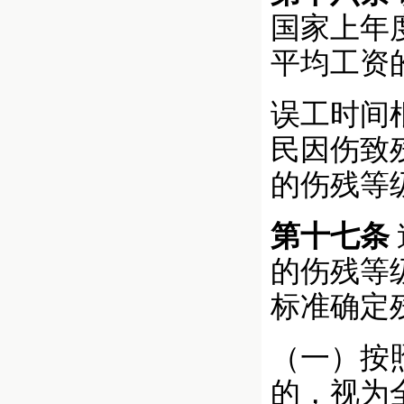
国家上年
平均工资
误工时间
民因伤致
的伤残等
第十七条
的伤残等
标准确定
（一）按
的，视为