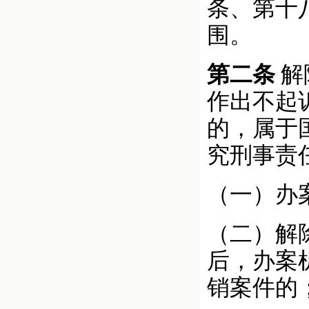
条、第十
围。
第二条
解
作出不起
的，属于
究刑事责
（一）办
（二）解
后，办案
销案件的