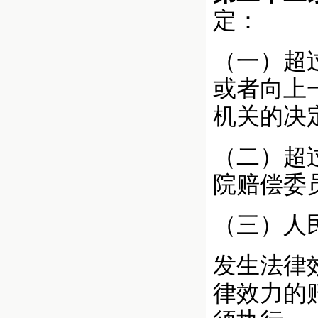
定：
（一）超
或者向上
机关的决
（二）超
院赔偿委
（三）人
发生法律
律效力的