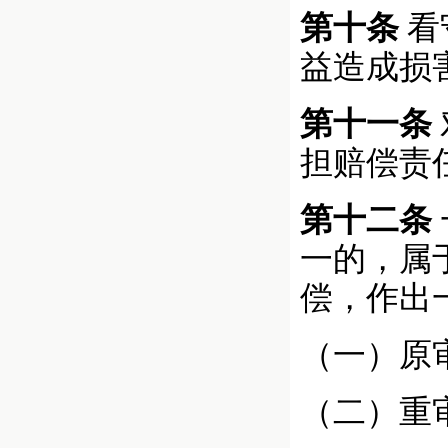
第十条
看
益造成损
第十一条
担赔偿责
第十二条
一的，属
偿，作出
（一）原
（二）重