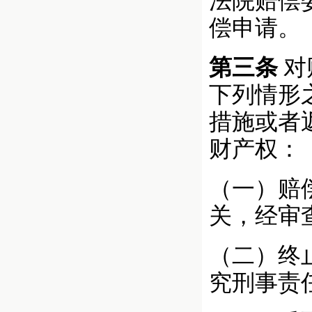
法院赔偿
偿申请。
第三条
对
下列情形
措施或者
财产权：
（一）赔
关，经审
（二）终
究刑事责