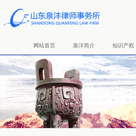
网站首页
泉沣简介
知识产权
招贤纳士