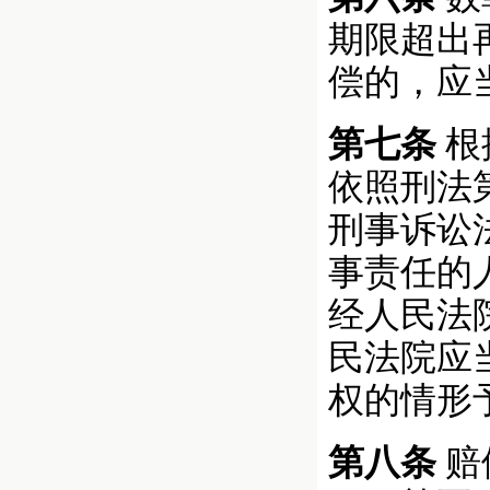
期限超出
偿的，应
第七条
根
依照刑法
刑事诉讼
事责任的
经人民法
民法院应
权的情形
第八条
赔