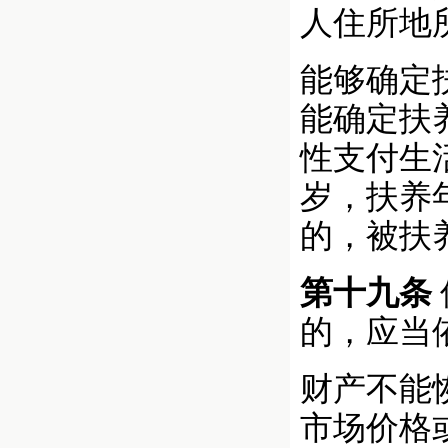
人住所地
能够确定
能确定扶
性支付生
岁，扶养
的，被扶
第十九条
的，应当
财产不能
市场价格