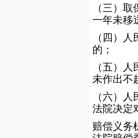
（三）取
一年未移
（四）人
的；
（五）人
未作出不
（六）人
法院决定
赔偿义务