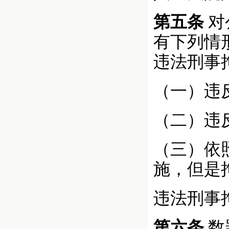
第五条
对
有下列情
违法刑事
（一）违
（二）违
（三）依
施，但是
违法刑事
第六条
数