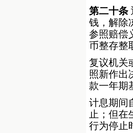
第二十条
钱，解除
参照赔偿
币整存整
复议机关
照新作出
款一年期
计息期间
止；但在
行为停止