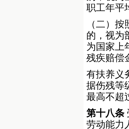
职工年平
（二）按
的，视为
为国家上
残疾赔偿
有扶养义
据伤残等
最高不超
第十八条
劳动能力