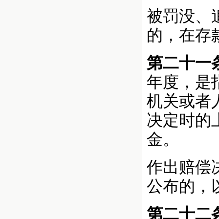
被罚没、
的，在存
第二十一
年度，是
机关或者
决定时的
金。
作出赔偿
公布的，
第二十二