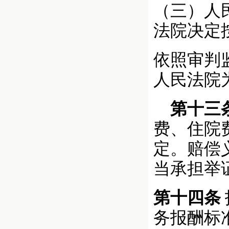
（三）人
法院决定
依照审判
人民法院
第十三
费、住院
定。赔偿
当承担举
第十四条
务报酬标