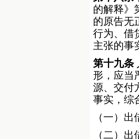
的解释》
的原告无
行为、借
主张的事
第十九条
形，应当
源、交付
事实，综
（一）出
（二）出