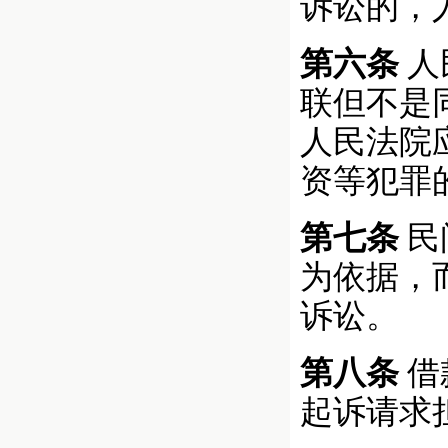
诉讼的，
第六条
人
联但不是
人民法院
资等犯罪
第七条
民
为依据，
诉讼。
第八条
借
起诉请求