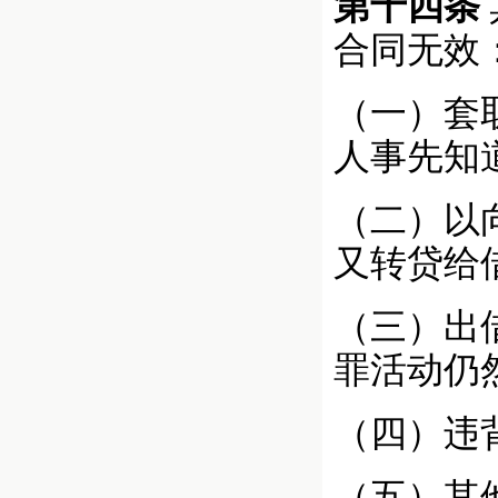
第十四条
合同无效
（一）套
人事先知
（二）以
又转贷给
（三）出
罪活动仍
（四）违
（五）其