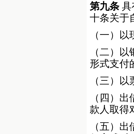
第九条
具
十条关于
（一）以
（二）以
形式支付
（三）以
（四）出
款人取得
（五）出