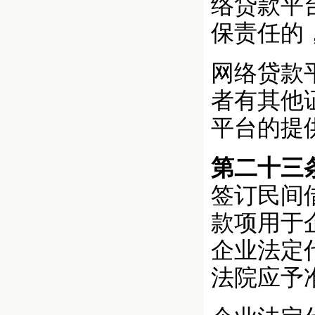
络贷款平
保责任的
网络贷款
者有其他
平台的提
第二十三
签订民间
款项用于
企业法定
法院应予