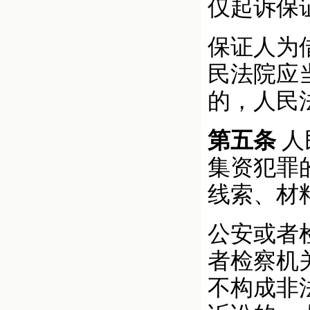
仅起诉保
保证人为
民法院应
的，人民
第五条
人
集资犯罪
线索、材
公安或者
者检察机
不构成非