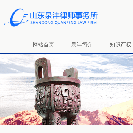
网站首页
泉沣简介
知识产权
招贤纳士