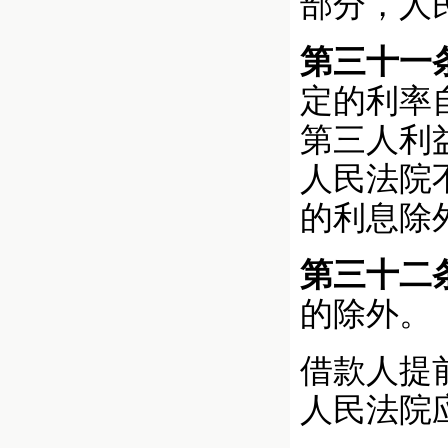
部分，人
第三十一
定的利率
第三人利
人民法院
的利息除
第三十二
的除外。
借款人提
人民法院