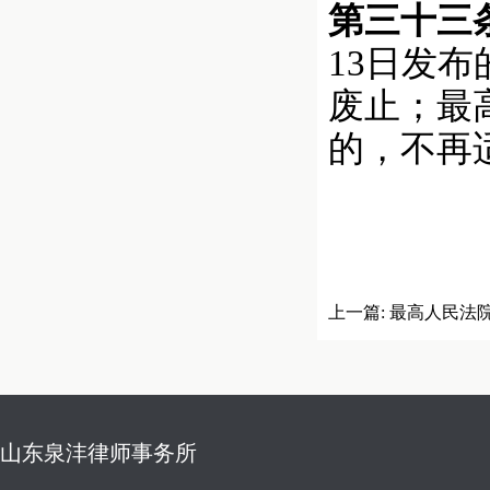
第三十三
13日发
废止；最
的，不再
上一篇:
最高人民法
件适用法律若干问题
山东泉沣律师事务所