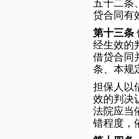
五十二条
贷合同有
第十三条
经生效的
借贷合同
条、本规
担保人以
效的判决
法院应当
错程度，