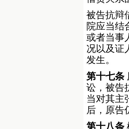
被告抗辩
院应当结
或者当事
况以及证
发生。
第十七条
讼，被告
当对其主
后，原告
第十八条