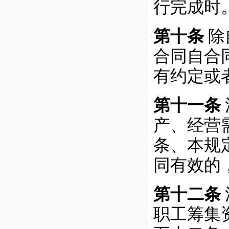
行完成时
第十条
除
合同自合
有约定或
第十一条
产、经营
条、本规
同有效的
第十二条
职工筹集