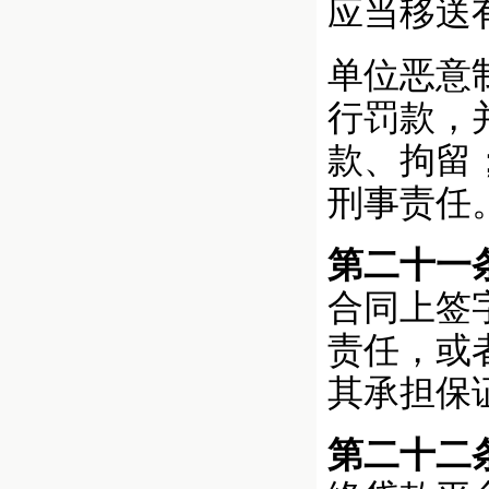
应当移送
单位恶意
行罚款，
款、拘留
刑事责任
第二十一
合同上签
责任，或
其承担保
第二十二