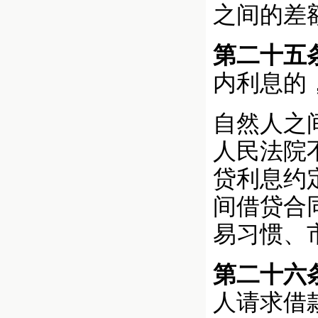
之间的差
第二十五
内利息的
自然人之
人民法院
贷利息约
间借贷合
易习惯、
第二十六
人请求借