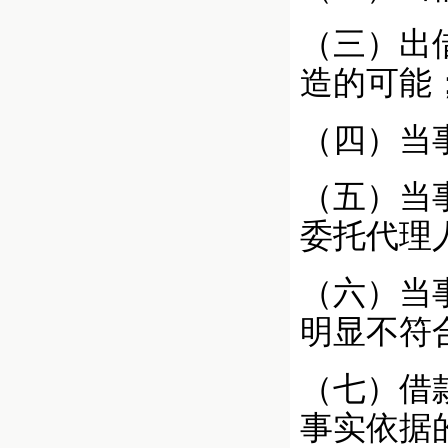
（三）出
造的可能
（四）当
（五）当
委托代理
（六）当
明显不符
（七）借
事实依据