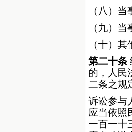
（八）当
（九）当
（十）其
第二十条
的，人民
二条之规
诉讼参与
应当依照
一百一十