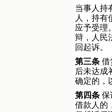
当事人持
人，持有
应予受理
辩，人民
回起诉。
第三条
借
后未达成
确定的，
第四条
保
借款人的