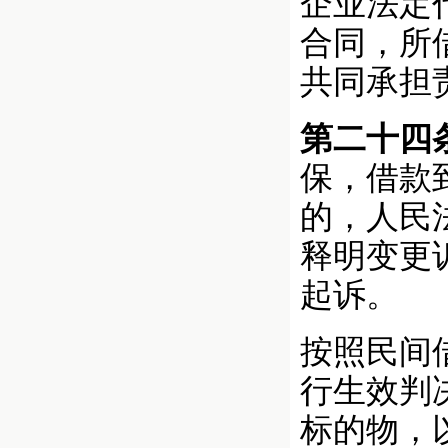
企业法定
合同，所
共同承担
第二十四
保，借款
的，人民
释明变更
起诉。
按照民间
行生效判
标的物，