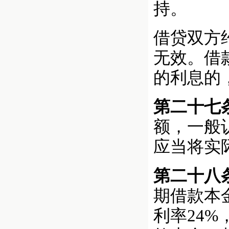
持。
借贷双方
无效。借
的利息的
第二十七
额，一般
应当将实
第二十八
期借款本
利率24