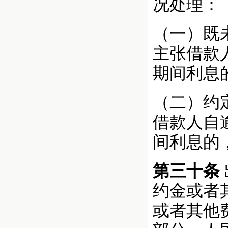
况处理：
（一）既
主张借款
期间利息
（二）约
借款人自
间利息的
第三十条
约金或者
或者其他