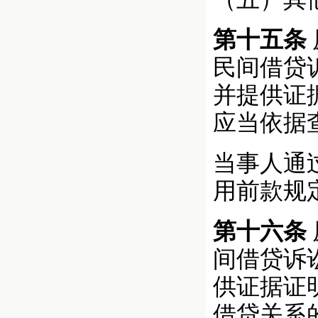
第十五条
民间借贷
并提供证
应当依据
当事人通
用前款规
第十六条
间借贷诉
供证据证
借贷关系