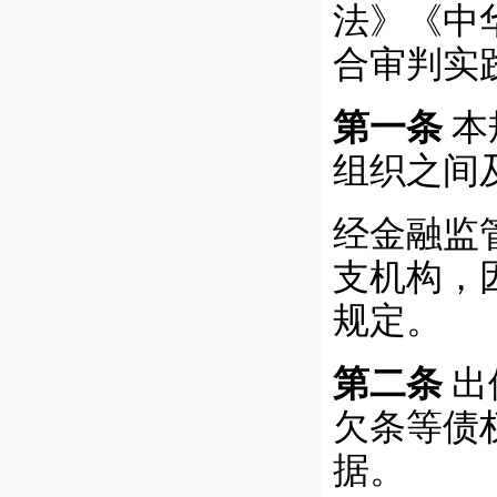
法》《中
合审判实
第一条
本
组织之间
经金融监
支机构，
规定。
第二条
出
欠条等债
据。