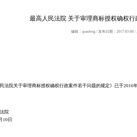
最高人民法院 关于审理商标授权确权行
编辑：quanfeng / 发布日期：2017-03-06 
民法院关于审理商标授权确权行政案件若干问题的规定》已于2016年1
法院
月10日