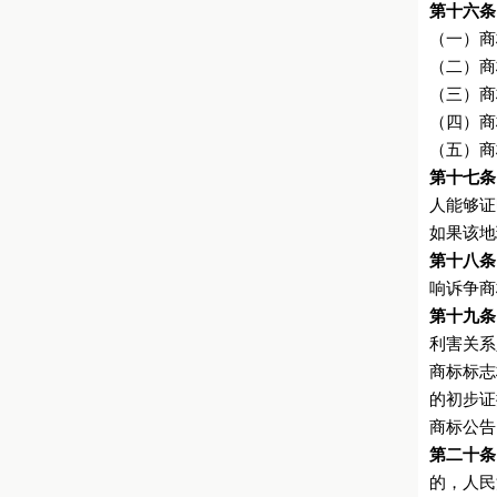
第十六条
（一）商
（二）商
（三）商
（四）商
（五）商
第十七条
人能够证
如果该地
第十八条
响诉争商
第十九条
利害关系
商标标志
的初步证
商标公告
第二十条
的，人民