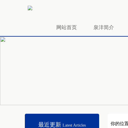
网站首页
泉沣简介
招贤纳士
你的位
最近更新
Latest Articles