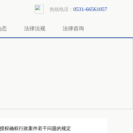
0531-66561057
热线电话：
动态
法律法规
法律咨询
标授权确权行政案件若干问题的规定