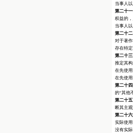
当事人以
第二十一
权益的，
当事人以
第二十二
对于著作
存在特定
第二十三
推定其构
在先使用
在先使用
第二十四
的“其他
第二十五
断其主观
第二十六
实际使用
没有实际