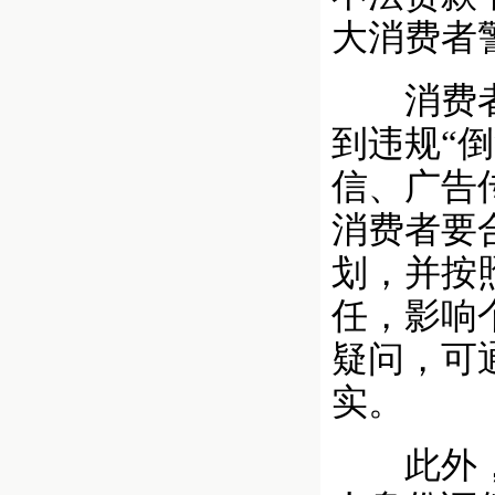
大消费者
消费者要
到违规“
信、广告
消费者要
划，并按
任，影响
疑问，可
实。
此外，消