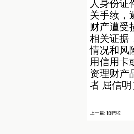
人身份证
关手续，
财产遭受
相关证据
情况和风
用信用卡
资理财产
者 屈信明
上一篇:
招聘啦