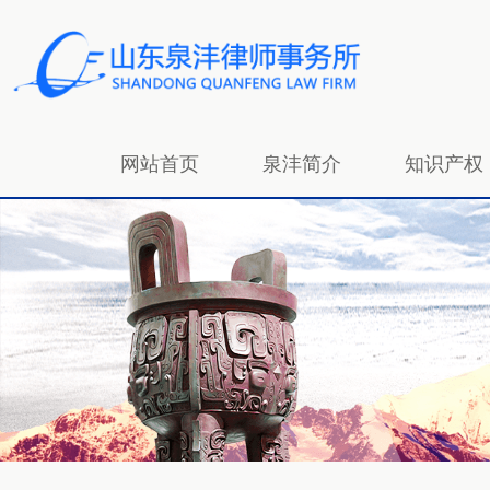
网站首页
泉沣简介
知识产权
招贤纳士