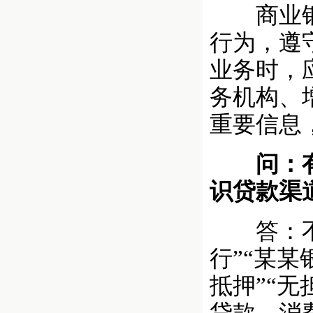
商业银行
行为，遵
业务时，
务机构、
重要信息
问：有消
识贷款渠
答：不法
行”“某
抵押”“无