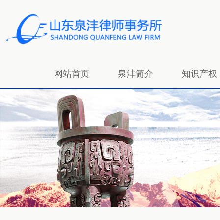
网站首页
泉沣简介
知识产权
招贤纳士