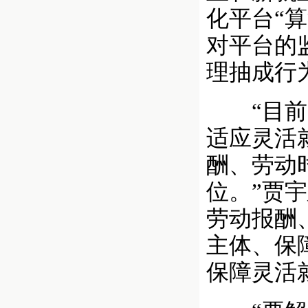
化平台“
对平台的
理抽成行
“目前，
适应灵活
酬、劳动
位。”贾
劳动报酬
主体、保
保障灵活