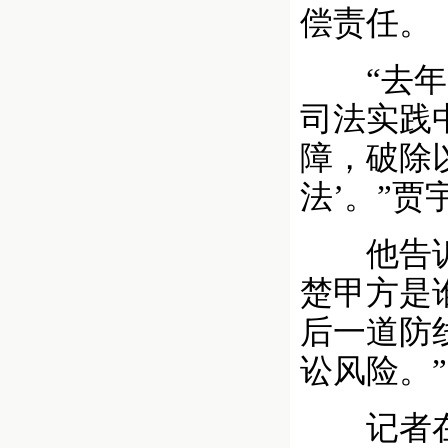
偿责任。
“去年，
司法实践
障，破除
法’。”
他告诉记
楚甲方是
后一道防
讼风险。”
记者在调