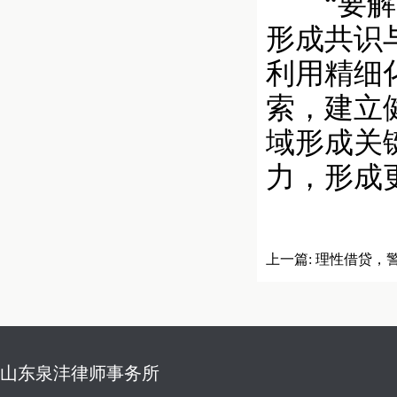
“要解决
形成共识
利用精细
索，建立
域形成关
力，形成
上一篇:
理性借贷，警
借贷，警惕虚假宣传
山东泉沣律师事务所