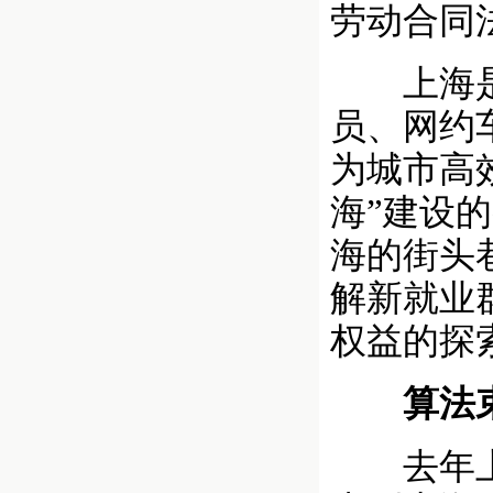
劳动合同
上海是我
员、网约
为城市高
海”建设
海的街头
解新就业
权益的探
算法
去年上海