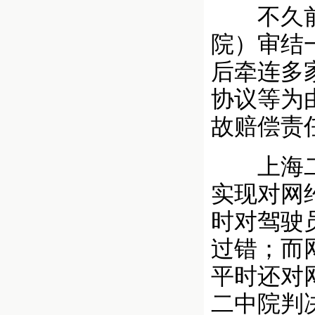
不久前，
院）审结
后牵连多
协议等为
故赔偿责
上海二中
实现对网
时对驾驶
过错；而
平时还对
二中院判