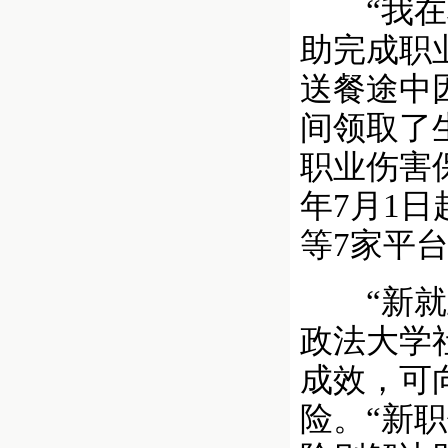
“我在骑
助完成职
送餐途中
间领取了
职业伤害保
年7月1
等7家平
“新就业
政法大学
成效，可
险。“新