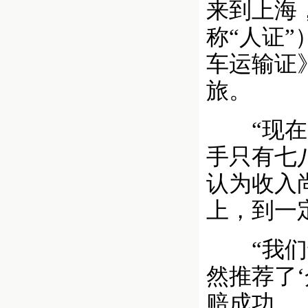
来到上海
称“人证
车运输证
旅。
“现在一
手只有七
认为收入
上，到一
“我们还
然推荐了
赔成功…