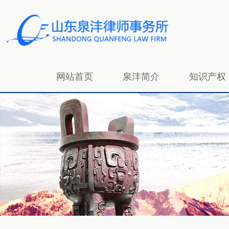
网站首页
泉沣简介
知识产权
招贤纳士