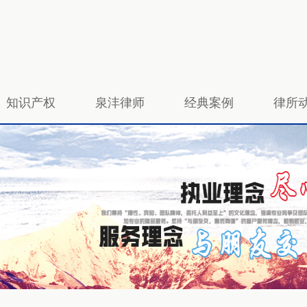
知识产权
泉沣律师
经典案例
律所