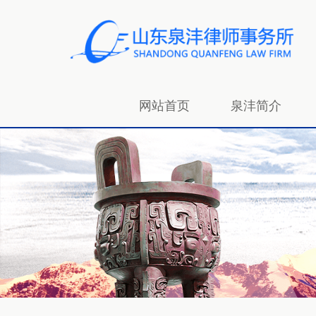
网站首页
泉沣简介
招贤纳士