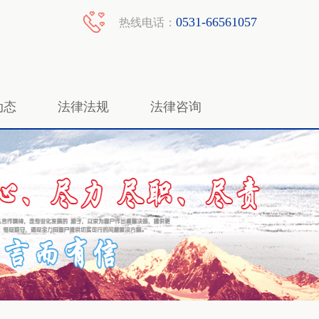
0531-66561057
热线电话：
动态
法律法规
法律咨询