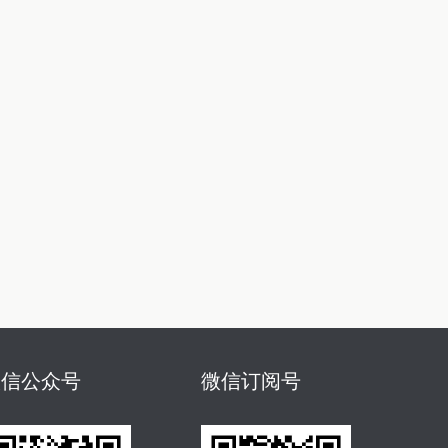
微信公众号
微信订阅号